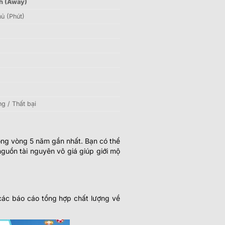
h (Away)
hủ (Phút)
g / Thất bại
ng vòng 5 năm gần nhất. Bạn có thể
guồn tài nguyên vô giá giúp giới mộ
 các báo cáo tổng hợp chất lượng về