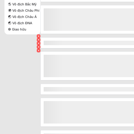
🌎️ Vô địch Bắc Mỹ
🌍️️ Vô địch Châu Phi
🌏️️ Vô địch Châu Á
🌏️️ Vô địch ĐNA
⚽️️️ Giao hữu
TIN TỨC KQBD
SOI KÈO
SO
01/08/2026
05/06/2026
05/0
hận Định Bóng
Soi Kèo Gimpo
Soi Kè
Đá Chính Xác,
FC vs Jeonnam
La
ập Nhật Tỷ Lệ
17h30 –
Cheong
Kèo Hôm Nay
07/06/2026
– 07/
Cùng KQBD