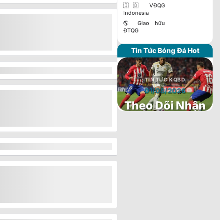
🇮🇩 VĐQG
Indonesia
🌎 Giao hữu
ĐTQG
Tin Tức Bóng Đá Hot
SOI KÈO
TIN TỨC KQBD
03/06/2026
01/08/2026
Soi Kèo Daegu
Theo Dõi Nhận
 vs
FC vs Paju
Định Bóng Đá
0 –
Frontier 17h30 –
Hôm Nay Chuẩn
26
05/06/2026
Xác Nhất Tại
KQBD