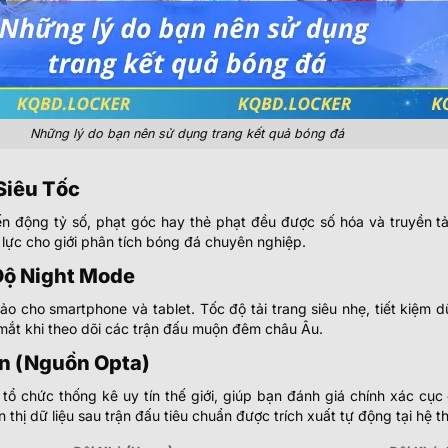
Những lý do bạn nên sử dụng trang kết quả bóng đá
Siêu Tốc
động tỷ số, phạt góc hay thẻ phạt đều được số hóa và truyền tải v
 lực cho giới phân tích bóng đá chuyên nghiệp.
Độ Night Mode
 cho smartphone và tablet. Tốc độ tải trang siêu nhẹ, tiết kiệm d
ắt khi theo dõi các trận đấu muộn đêm châu Âu.
ận (Nguồn Opta)
tổ chức thống kê uy tín thế giới, giúp bạn đánh giá chính xác cục
n thị dữ liệu sau trận đấu tiêu chuẩn được trích xuất tự động tại hệ t