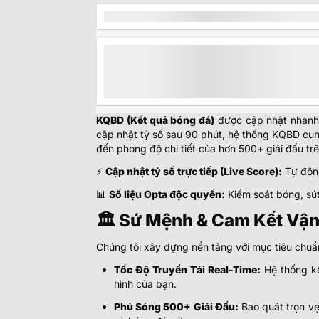
KQBD
(Kết quả bóng đá)
được cập nhật nhanh 
cập nhật tỷ số sau 90 phút, hệ thống KQBD cung
đến phong độ chi tiết của hơn 500+ giải đấu trên
⚡
Cập nhật tỷ số trực tiếp (Live Score):
Tự động
📊
Số liệu Opta độc quyền:
Kiểm soát bóng, sút
🏛️ Sứ Mệnh & Cam Kết Vậ
Chúng tôi xây dựng nền tảng với mục tiêu chuẩ
Tốc Độ Truyền Tải Real-Time:
Hệ thống kế
hình của bạn.
Phủ Sóng 500+ Giải Đấu:
Bao quát trọn vẹ