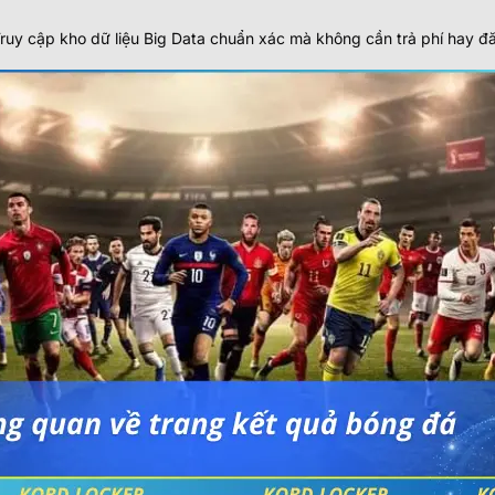
ruy cập kho dữ liệu Big Data chuẩn xác mà không cần trả phí hay đăn