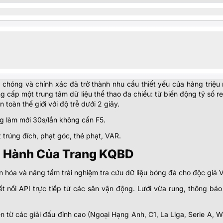
chóng và chính xác đã trở thành nhu cầu thiết yếu của hàng triệu
 cấp một trung tâm dữ liệu thể thao đa chiều: từ biến động tỷ số re
 toàn thế giới với độ trễ dưới 2 giây.
 làm mới 30s/lần không cần F5.
 trúng đích, phạt góc, thẻ phạt, VAR.
n Hành Của Trang KQBD
n hóa và nâng tầm trải nghiệm tra cứu dữ liệu bóng đá cho độc giả 
t nối API trực tiếp từ các sân vận động. Lưới vừa rung, thông báo 
n từ các giải đấu đỉnh cao (Ngoại Hạng Anh, C1, La Liga, Serie A, W