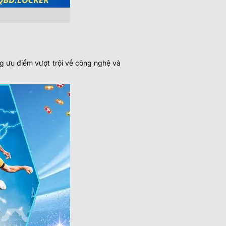
ng ưu điểm vượt trội về công nghệ và