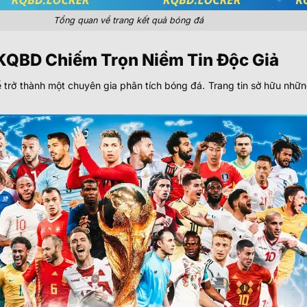
Tổng quan về trang kết quả bóng đá
 KQBD Chiếm Trọn Niềm Tin Độc Giả
 trở thành một chuyên gia phân tích bóng đá. Trang tin sở hữu nhữ