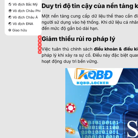
🌎️ Vô địch Bắc Mỹ
Duy trì độ tin cậy của nền tảng
🌍️️ Vô địch Châu Phi
I KÈO
SOI KÈO
Một nền tảng cung cấp dữ liệu thể thao cần đ
🌏️️ Vô địch Châu Á
06/2026
05/06/2026
người sử dụng vào hệ thống. Khi dữ liệu cá nhân
🌏️️ Vô địch ĐNA
đến mức độ gắn bó dài hạn.
Gimpo FC vs
Soi Kèo Seoul E Land
Soi 
⚽️️️ Giao hữu
Giảm thiểu rủi ro pháp lý
m 17h30 –
vs Cheongju 17h30 –
vs Su
6/2026
07/06/2026
17h30
Việc tuân thủ chính sách
điều khoản & điều k
pháp lý khi xảy ra sự cố. Điều này đặc biệt qua
hoạt động duy trì bền vững.