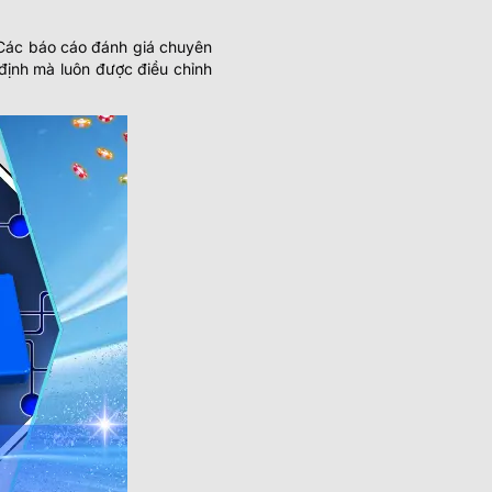
. Các báo cáo đánh giá chuyên
định mà luôn được điều chỉnh