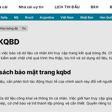
à cái
Nhà cái uy tín
LỊCH THI ĐẤU
BXH
B
Italia
Mỹ
Brazil
Argentina
Việt Nam
Nhật Bản
Hàn Quố
Kèo bóng đá
7m
 KQBD
ng việc bảo vệ dữ liệu cá nhân khi truy cập trang kết quả bóng đá.
m kiểm soát chặt chẽ quá trình thu thập, lưu trữ và sử dụng dữ liệu, 
sách bảo mật trang kqbd
liệu, cần phân tích tác động thực tế của chính sách này đối với ngư
ữa dữ liệu công khai và thông tin cá nhân. Việc giới hạn truy cập gi
chép, cơ chế bảo vệ trở thành lớp phòng vệ cần thiết. Quyền riêng t