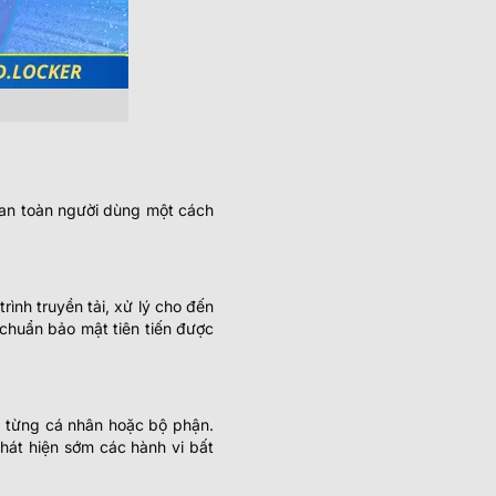
 an toàn người dùng một cách
ình truyền tải, xử lý cho đến
c chuẩn bảo mật tiên tiến được
a từng cá nhân hoặc bộ phận.
hát hiện sớm các hành vi bất