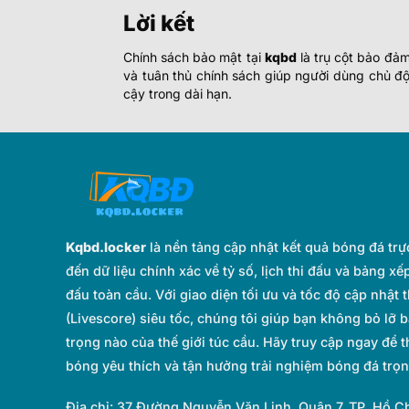
Lời kết
Chính sách bảo mật tại
kqbd
là trụ cột bảo đảm
và tuân thủ chính sách giúp người dùng chủ độn
cậy trong dài hạn.
Kqbd.locker
là nền tảng cập nhật kết quả bóng đá tr
đến dữ liệu chính xác về tỷ số, lịch thi đấu và bảng xế
đấu toàn cầu. Với giao diện tối ưu và tốc độ cập nhật 
(Livescore) siêu tốc, chúng tôi giúp bạn không bỏ lỡ b
trọng nào của thế giới túc cầu. Hãy truy cập ngay để 
bóng yêu thích và tận hưởng trải nghiệm bóng đá trọn
Địa chỉ:
37 Đường Nguyễn Văn Linh, Quận 7, TP. Hồ Ch