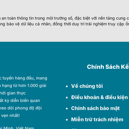
 an toàn thông tin trong môi trường số, đặc biệt với nền tảng cung 
g bảo vệ dữ liệu cá nhân, đồng thời duy trì trải nghiệm truy cập ổ
Chính Sách Kế
ực tuyến hàng đầu, mang
p hạng từ hơn 1.000 giải
Về chúng tôi
thời gian thực
Điều khoản & điều kiện
ất kỳ diễn biến quan
Chính sách bảo mật
theo dõi phong độ đội
 vẹn nhất!
Miễn trừ trách nhiệm
í Minh, Việt Nam.