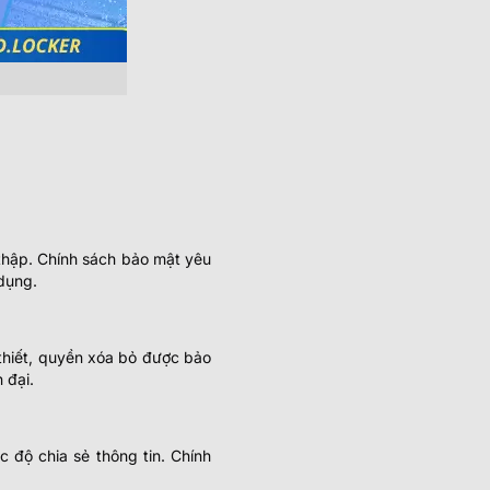
 thập. Chính sách bảo mật yêu
 dụng.
 thiết, quyền xóa bỏ được bảo
 đại.
 độ chia sẻ thông tin. Chính