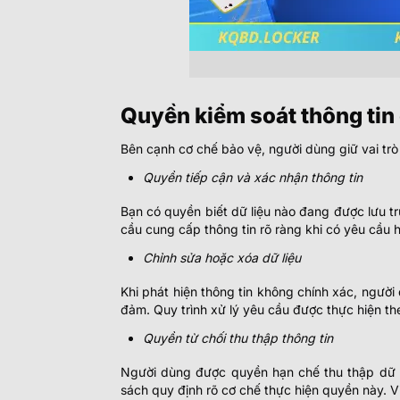
Quyền kiểm soát thông tin
Bên cạnh cơ chế bảo vệ, người dùng giữ vai trò
Quyền tiếp cận và xác nhận thông tin
Bạn có quyền biết dữ liệu nào đang được lưu t
cầu cung cấp thông tin rõ ràng khi có yêu cầu 
Chỉnh sửa hoặc xóa dữ liệu
Khi phát hiện thông tin không chính xác, ngườ
đảm. Quy trình xử lý yêu cầu được thực hiện th
Quyền từ chối thu thập thông tin
Người dùng được quyền hạn chế thu thập dữ li
sách quy định rõ cơ chế thực hiện quyền này. Vi