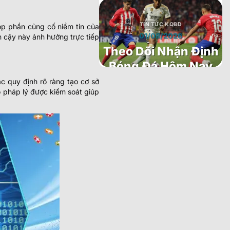
SOI KÈO
TIN TỨC KQBD
óp phần củng cố niềm tin của
03/06/2026
01/08/2026
in cậy này ảnh hưởng trực tiếp
 Kèo Daegu FC vs
Theo Dõi Nhận Định
u Frontier 17h30 –
Bóng Đá Hôm Nay
05/06/2026
Chuẩn Xác Nhất Tại
c quy định rõ ràng tạo cơ sở
ro pháp lý được kiểm soát giúp
KQBD