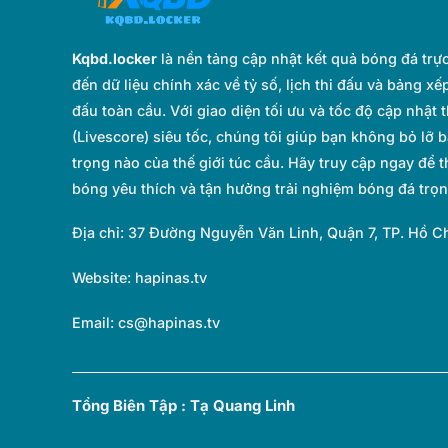
Kqbd.locker
là nền tảng cập nhật kết quả bóng đá tr
đến dữ liệu chính xác về tỷ số, lịch thi đấu và bảng xế
đấu toàn cầu. Với giao diện tối ưu và tốc độ cập nhật 
(Livescore) siêu tốc, chúng tôi giúp bạn không bỏ lỡ b
trọng nào của thế giới túc cầu. Hãy truy cập ngay để 
bóng yêu thích và tận hưởng trải nghiệm bóng đá trọn
Địa chỉ:
37 Đường Nguyễn Văn Linh, Quận 7, TP. Hồ Ch
Website: hapinas.tv
Email:
cs@hapinas.tv
Tổng Biên Tập : Tạ Quang Linh