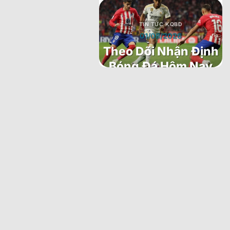
SOI KÈO
TIN TỨC KQBD
03/06/2026
01/08/2026
 Kèo Daegu FC vs
Theo Dõi Nhận Định
u Frontier 17h30 –
Bóng Đá Hôm Nay
05/06/2026
Chuẩn Xác Nhất Tại
KQBD