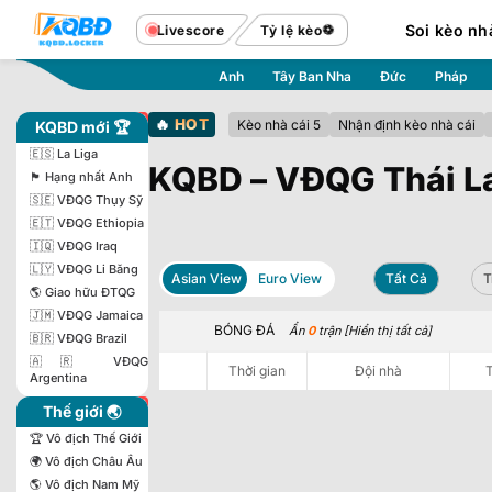
Bỏ
Soi kèo nh
Livescore
Tỷ lệ kèo
qua
nội
Anh
Tây Ban Nha
Đức
Pháp
dung
🔥
HOT
Kèo nhà cái 5
Nhận định kèo nhà cái
KQBD mới 🏆
🇪🇸 La Liga
KQBD – VĐQG Thái L
🏴󠁧󠁢󠁥󠁮󠁧󠁿 Hạng nhất Anh
🇸🇪 VĐQG Thụy Sỹ
🇪🇹 VĐQG Ethiopia
🇮🇶 VĐQG Iraq
🇱🇾 VĐQG Li Băng
Asian View
Asian View
Euro View
Euro View
Tất Cả
Tỷ Lệ
Th
T
🌎 Giao hữu ĐTQG
🇯🇲 VĐQG Jamaica
BÓNG ĐÁ
BÓNG ĐÁ
Ẩn
0
trận [Hiển thị tất cả]
🇧🇷 VĐQG Brazil
🇦🇷 VĐQG
Thời gian
Thời gian
Đội nhà
Đội nhà
T
T
Argentina
Thế giới 🌏
🏆 Vô địch Thế Giới
🌍️ Vô địch Châu Âu
🌎️️ Vô địch Nam Mỹ