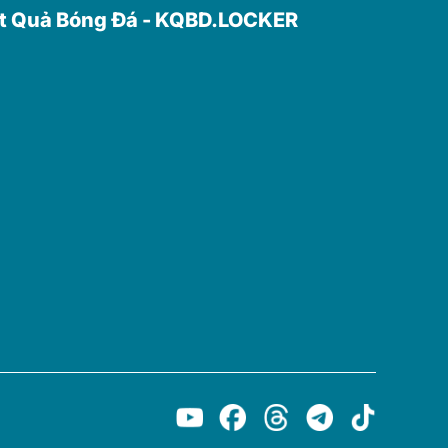
t Quả Bóng Đá - KQBD.LOCKER