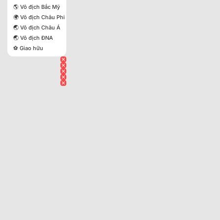
🌎️ Vô địch Bắc Mỹ
🌍️️ Vô địch Châu Phi
I KÈO
SOI KÈO
🌏️️ Vô địch Châu Á
06/2026
05/06/2026
🌏️️ Vô địch ĐNA
Gimpo FC vs
Soi Kèo Seoul E Land
Soi 
⚽️️️ Giao hữu
m 17h30 –
vs Cheongju 17h30 –
vs Su
6/2026
07/06/2026
17h30