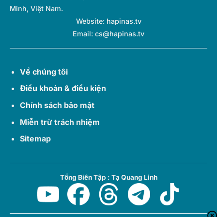
Minh, Việt Nam.
Website: hapinas.tv
Email:
cs@hapinas.tv
Về chúng tôi
Điều khoản & điều kiện
Chính sách bảo mật
Miễn trừ trách nhiệm
Sitemap
Tổng Biên Tập : Tạ Quang Linh