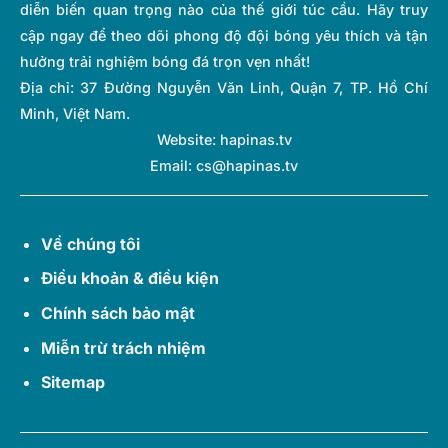
diễn biến quan trọng nào của thế giới túc cầu. Hãy truy
cập ngay để theo dõi phong độ đội bóng yêu thích và tận
hưởng trải nghiệm bóng đá trọn vẹn nhất!
Địa chỉ:
37 Đường Nguyễn Văn Linh, Quận 7, TP. Hồ Chí
Minh, Việt Nam.
Website: hapinas.tv
Email:
cs@hapinas.tv
Về chúng tôi
Điều khoản & điều kiện
Chính sách bảo mật
Miễn trừ trách nhiệm
Sitemap