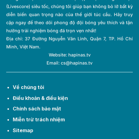
(Livescore) siêu tốc, chúng tôi giúp bạn không bỏ lỡ bất kỳ
diễn biến quan trọng nào của thế giới túc cầu. Hãy truy
cập ngay để theo dõi phong độ đội bóng yêu thích và tận
hưởng trải nghiệm bóng đá trọn vẹn nhất!
Địa chỉ:
37 Đường Nguyễn Văn Linh, Quận 7, TP. Hồ Chí
Minh, Việt Nam.
Website: hapinas.tv
Email:
cs@hapinas.tv
Về chúng tôi
Điều khoản & điều kiện
Chính sách bảo mật
Miễn trừ trách nhiệm
Sitemap