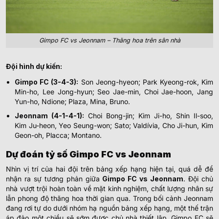
Gimpo FC vs Jeonnam – Thăng hoa trên sân nhà
Đội hình dự kiến:
Gimpo FC (3-4-3):
Son Jeong-hyeon; Park Kyeong-rok, Kim
Min-ho, Lee Jong-hyun; Seo Jae-min, Choi Jae-hoon, Jang
Yun-ho, Ndione; Plaza, Mina, Bruno.
Jeonnam (4-1-4-1):
Choi Bong-jin; Kim Ji-ho, Shin Il-soo,
Kim Ju-heon, Yeo Seung-won; Sato; Valdívia, Cho Ji-hun, Kim
Geon-oh, Placca; Montano.
Dự đoán tỷ số Gimpo FC vs Jeonnam
Nhìn vị trí của hai đội trên bảng xếp hạng hiện tại, quá dễ để
nhận ra sự tương phản giữa
Gimpo FC vs Jeonnam
. Đội chủ
nhà vượt trội hoàn toàn về mặt kinh nghiệm, chất lượng nhân sự
lẫn phong độ thăng hoa thời gian qua. Trong bối cảnh Jeonnam
đang rơi tự do dưới nhóm hạ nguồn bảng xếp hạng, một thế trận
áp đảo một chiều sẽ sớm được chủ nhà thiết lập. Gimpo FC sẽ