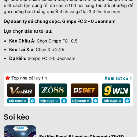
biết cách tận dụng tối đa các sơ hở nơi hàng thủ đối phương để
ghi những bàn thắng quyết định và giữ lại 3 điểm trọn vẹn.
Dự đoán tỷ số chung cuộc: Gimpo FC 2 – 0 Jeonnam
Lựa chọn đầu tư tối ưu:
Kèo Châu Á:
Chọn Gimpo FC -0.5
Kèo Tài Xỉu:
Chọn Xỉu 2.25
Dự kiến:
Gimpo FC 2-0 Jeonnam
Top nhà cái uy tín
Xem tất cả
Soi kèo
Soi Kèo Seoul E Land vs Cheongju 17h30 –