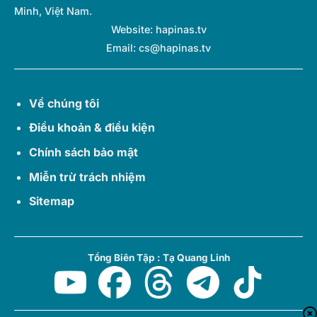
Minh, Việt Nam.
Website: hapinas.tv
Email:
cs@hapinas.tv
Về chúng tôi
Điều khoản & điều kiện
Chính sách bảo mật
Miễn trừ trách nhiệm
Sitemap
Tổng Biên Tập : Tạ Quang Linh