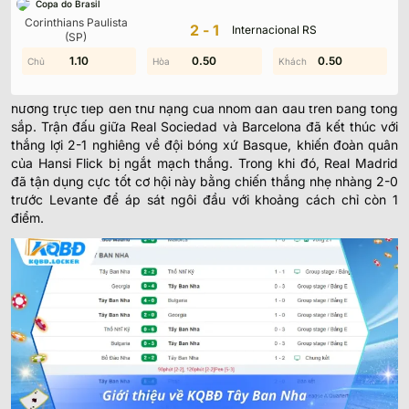
Copa do Brasil
đang phản ánh sự phân cực rõ rệt giữa nhóm dẫn đầu và phần
Corinthians Paulista
2-1
Internacional RS
còn lại.
(SP)
0.80
1.10
0.50
1.20
0.50
1.80
Kết quả các trận cầu đinh vòng đấu vừa qua
Vòng đấu thứ 20 đã khép lại với những tỷ số gây bất ngờ, ảnh
hưởng trực tiếp đến thứ hạng của nhóm dẫn đầu trên bảng tổng
sắp. Trận đấu giữa Real Sociedad và Barcelona đã kết thúc với
thắng lợi 2-1 nghiêng về đội bóng xứ Basque, khiến đoàn quân
của Hansi Flick bị ngắt mạch thắng. Trong khi đó, Real Madrid
đã tận dụng cực tốt cơ hội này bằng chiến thắng nhẹ nhàng 2-0
trước Levante để áp sát ngôi đầu với khoảng cách chỉ còn 1
điểm.