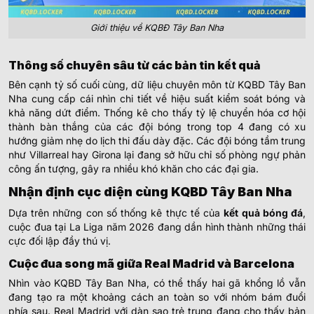
Giới thiệu về KQBĐ Tây Ban Nha
Thông số chuyên sâu từ các bản tin kết quả
Bên cạnh tỷ số cuối cùng, dữ liệu chuyên môn từ KQBD Tây Ban
Nha cung cấp cái nhìn chi tiết về hiệu suất kiểm soát bóng và
khả năng dứt điểm. Thống kê cho thấy tỷ lệ chuyển hóa cơ hội
thành bàn thắng của các đội bóng trong top 4 đang có xu
hướng giảm nhẹ do lịch thi đấu dày đặc. Các đội bóng tầm trung
như Villarreal hay Girona lại đang sở hữu chỉ số phòng ngự phản
công ấn tượng, gây ra nhiều khó khăn cho các đại gia.
Nhận định cục diện cùng KQBD Tây Ban Nha
Dựa trên những con số thống kê thực tế của
kết quả bóng đá
,
cuộc đua tại La Liga năm 2026 đang dần hình thành những thái
cực đối lập đầy thú vị.
Cuộc đua song mã giữa Real Madrid và Barcelona
Nhìn vào KQBD Tây Ban Nha, có thể thấy hai gã khổng lồ vẫn
đang tạo ra một khoảng cách an toàn so với nhóm bám đuổi
phía sau. Real Madrid với dàn sao trẻ trung đang cho thấy bản