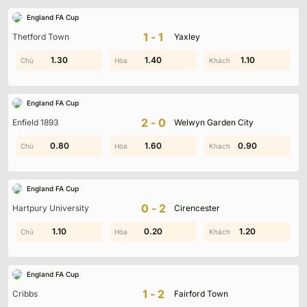
England FA Cup
1-1
Thetford Town
Yaxley
1.30
1.50
1.00
1.40
0.90
1.10
England FA Cup
2-0
Enfield 1893
Welwyn Garden City
0.80
1.30
0.90
1.60
0.60
0.90
England FA Cup
0-2
Hartpury University
Cirencester
1.60
1.10
0.20
1.40
1.30
1.20
England FA Cup
1-2
Cribbs
Fairford Town