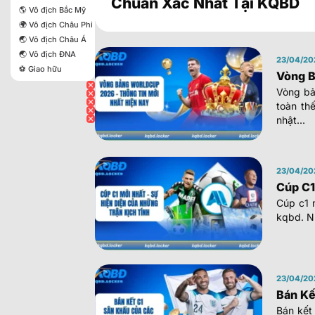
Chuẩn Xác Nhất Tại KQBD
🌎️ Vô địch Bắc Mỹ
🌍️️ Vô địch Châu Phi
I KÈO
SOI KÈO
🌏️️ Vô địch Châu Á
06/2026
05/06/2026
🌏️️ Vô địch ĐNA
23/04/20
Gimpo FC vs
Soi Kèo Seoul E Land
Soi 
⚽️️️ Giao hữu
Vòng B
m 17h30 –
vs Cheongju 17h30 –
vs Su
Vòng bả
toàn th
6/2026
07/06/2026
17h30
nhật...
23/04/20
Cúp C1
Cúp c1 m
kqbd. Nh
23/04/20
Bán Kế
Bán kết