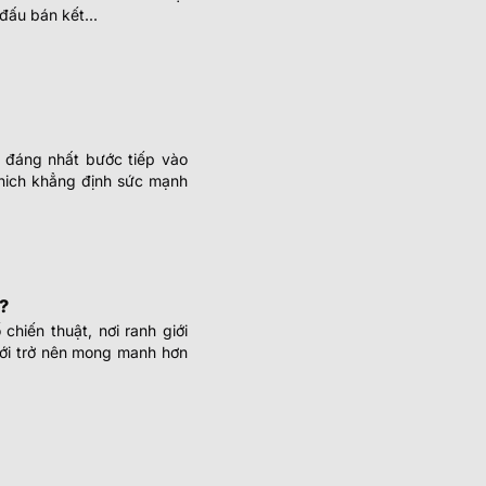
đấu bán kết...
 đáng nhất bước tiếp vào
nich khẳng định sức mạnh
?
hiến thuật, nơi ranh giới
mới trở nên mong manh hơn