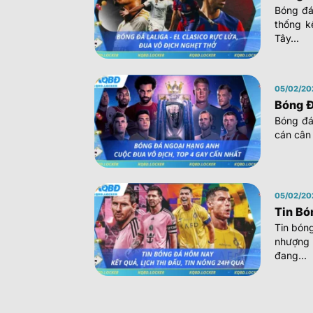
Bóng đá
thống k
Tây...
05/02/20
Bóng Đ
Bóng đá
cán cân 
05/02/20
Tin Bó
Tin bóng
nhượng 
đang...