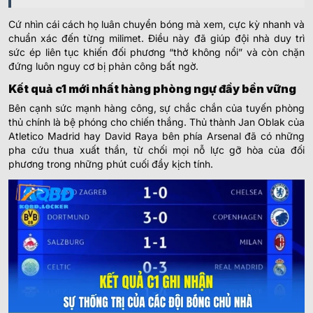
Cứ nhìn cái cách họ luân chuyển bóng mà xem, cực kỳ nhanh và
chuẩn xác đến từng milimet. Điều này đã giúp đội nhà duy trì
sức ép liên tục khiến đối phương “thở không nổi” và còn chặn
đứng luôn nguy cơ bị phản công bất ngờ.
Kết quả c1 mới nhất hàng phòng ngự đầy bền vững
Bên cạnh sức mạnh hàng công, sự chắc chắn của tuyến phòng
thủ chính là bệ phóng cho chiến thắng. Thủ thành Jan Oblak của
Atletico Madrid hay David Raya bên phía Arsenal đã có những
pha cứu thua xuất thần, từ chối mọi nỗ lực gỡ hòa của đối
phương trong những phút cuối đầy kịch tính.