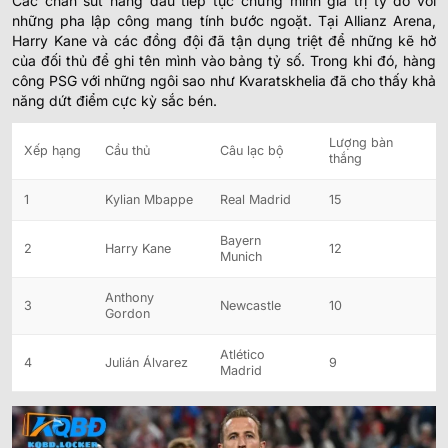
Các chân sút hàng đầu tiếp tục chứng minh giá trị tỷ đô với
những pha lập công mang tính bước ngoặt. Tại Allianz Arena,
Harry Kane và các đồng đội đã tận dụng triệt để những kẽ hở
của đối thủ để ghi tên mình vào bảng tỷ số. Trong khi đó, hàng
công PSG với những ngôi sao như Kvaratskhelia đã cho thấy khả
năng dứt điểm cực kỳ sắc bén.
Lượng bàn
Xếp hạng
Cầu thủ
Câu lạc bộ
thắng
1
Kylian Mbappe
Real Madrid
15
Bayern
2
Harry Kane
12
Munich
Anthony
3
Newcastle
10
Gordon
Atlético
4
Julián Álvarez
9
Madrid