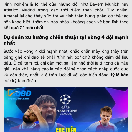
Kinh nghiệm là lợi thế của những đội như Bayern Munich hay
Atletico Madrid trong các thời điểm then chốt. Tuy nhiên,
Arsenal lại cho thấy sức trẻ và tinh thần hưng phấn có thể tạo
nên khác biệt, thậm chí xóa nhòa khoảng cách về bản lĩnh theo
kết quả C1 mới nhất
.
Dự đoán xu hướng chiến thuật tại vòng 4 đội mạnh
nhất
Bước vào vòng 4 đội mạnh nhất, chắc chắn mấy ông thầy trên
băng ghế chỉ đạo sẽ phải “tính nát óc” chứ không dám đá liều
đâu. Ở cái tầm rồi, chỉ cần một sai lầm nhỏ thôi là đi tong cả mùa
giải, nên khả năng cao là các đội sẽ chọn cách nhập cuộc cực
kỳ cẩn thận, nhất là ở trận lượt đi với các biến động
tỷ lệ kèo
cực kỳ khó đoán.