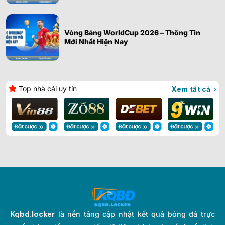
Vòng Bảng WorldCup 2026 – Thông Tin
Mới Nhất Hiện Nay
Top nhà cái uy tín
Xem tất cả
Kqbd.locker
là nền tảng cập nhật kết quả bóng đá trực