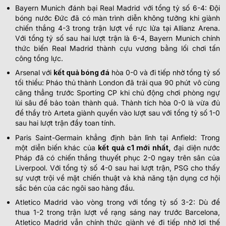
Bayern Munich đánh bại Real Madrid với tổng tỷ số 6-4: Đội
bóng nước Đức đã có màn trình diễn không tưởng khi giành
chiến thắng 4-3 trong trận lượt về rực lửa tại Allianz Arena.
Với tổng tỷ số sau hai lượt trận là 6-4, Bayern Munich chính
thức biến Real Madrid thành cựu vương bằng lối chơi tấn
công tổng lực.
Arsenal với
kết quả bóng đá
hòa 0-0 và đi tiếp nhờ tổng tỷ số
tối thiểu: Pháo thủ thành London đã trải qua 90 phút vô cùng
căng thẳng trước Sporting CP khi chủ động chơi phòng ngự
lùi sâu để bảo toàn thành quả. Thành tích hòa 0-0 là vừa đủ
để thầy trò Arteta giành quyền vào lượt sau với tổng tỷ số 1-0
sau hai lượt trận đầy toan tính.
Paris Saint-Germain khẳng định bản lĩnh tại Anfield: Trong
một diễn biến khác của
kết quả c1 mới nhất,
đại diện nước
Pháp đã có chiến thắng thuyết phục 2-0 ngay trên sân của
Liverpool. Với tổng tỷ số 4-0 sau hai lượt trận, PSG cho thấy
sự vượt trội về mặt chiến thuật và khả năng tận dụng cơ hội
sắc bén của các ngôi sao hàng đầu.
Atletico Madrid vào vòng trong với tổng tỷ số 3-2: Dù để
thua 1-2 trong trận lượt về rạng sáng nay trước Barcelona,
Atletico Madrid vẫn chính thức giành vé đi tiếp nhờ lợi thế