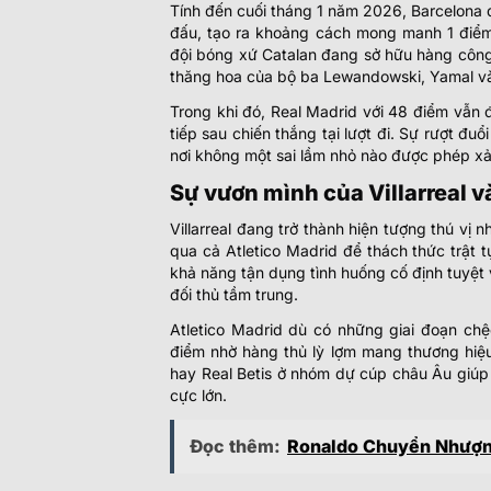
Tính đến cuối tháng 1 năm 2026, Barcelona 
đấu, tạo ra khoảng cách mong manh 1 điểm 
đội bóng xứ Catalan đang sở hữu hàng công 
thăng hoa của bộ ba Lewandowski, Yamal v
Trong khi đó, Real Madrid với 48 điểm vẫn đ
tiếp sau chiến thắng tại lượt đi. Sự rượt đu
nơi không một sai lầm nhỏ nào được phép xảy
Sự vươn mình của Villarreal 
Villarreal đang trở thành hiện tượng thú vị n
qua cả Atletico Madrid để thách thức trật 
khả năng tận dụng tình huống cố định tuyệt 
đối thủ tầm trung.
Atletico Madrid dù có những giai đoạn chệ
điểm nhờ hàng thủ lỳ lợm mang thương hiệu
hay Real Betis ở nhóm dự cúp châu Âu giúp g
cực lớn.
Đọc thêm:
Ronaldo Chuyển Nhượng