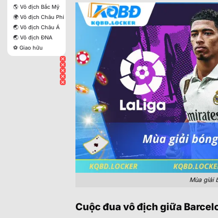
🌎️ Vô địch Bắc Mỹ
🌍️️ Vô địch Châu Phi
🌏️️ Vô địch Châu Á
🌏️️ Vô địch ĐNA
SOI KÈO
SOI KÈO
05/06/2026
05/06/2026
⚽️️️ Giao hữu
o Gimpo FC vs
Soi Kèo Seoul E Land
Soi
nam 17h30 –
vs Cheongju 17h30 –
7/06/2026
07/06/2026
Blu
Mùa giải 
Cuộc đua vô địch giữa Barcel