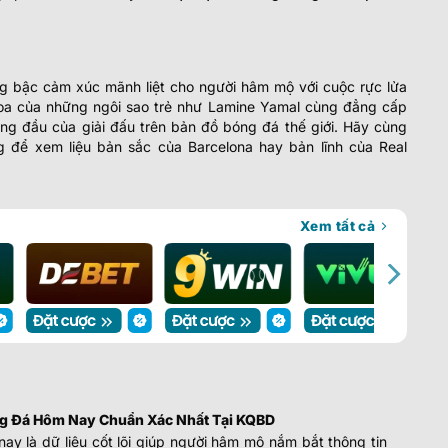
 bậc cảm xúc mãnh liệt cho người hâm mộ với cuộc rực lửa
hoa của những ngôi sao trẻ như Lamine Yamal cùng đẳng cấp
ng đầu của giải đấu trên bản đồ bóng đá thế giới. Hãy cùng
 để xem liệu bản sắc của Barcelona hay bản lĩnh của Real
Xem tất cả
ng Đá Hôm Nay Chuẩn Xác Nhất Tại KQBD
y là dữ liệu cốt lõi giúp người hâm mộ nắm bắt thông tin