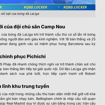
 nổi bật của bóng đá LaLiga
ới của đội chủ sân Camp Nou
c của bóng đá LaLiga khi trở thành cầu thủ có số lần rê bóng
hững người đàn anh giàu kinh nghiệm. Với 18 bàn thắng và 25
 Yamal đang gánh vác sứ mệnh phục hưng Barcelona sau kỷ
chinh phục Pichichi
ời Pháp đã nhanh chóng thích nghi và trở thành chân sút chủ
bàn thắng liên tiếp tại giải quốc nội. Dữ liệu LaLiga ghi nhận
nh sách vua phá lưới, trực tiếp cạnh tranh với Robert
ủ lĩnh khu trung tuyến
rị của một trong những cầu thủ toàn diện nhất thế giới với khả
ấm ghi bàn nhạy bén. Bellingham chính là nhịp cầu nối quan
iúp Real Madrid duy trì được sự cân bằng trong các trận cầu