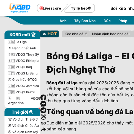
Bỏ
Soi kèo nh
Livescore
Tỷ lệ kèo
qua
nội
Anh
Tây Ban Nha
Đức
Pháp
dung
🔥
HOT
Kèo nhà cái 5
Nhận định kèo nhà cái
KQBD mới 🏆
🇪🇸 La Liga
🏴󠁧󠁢󠁥󠁮󠁧󠁿 Hạng nhất Anh
Bóng Đá Laliga – El
🇸🇪 VĐQG Thụy Sỹ
🇪🇹 VĐQG Ethiopia
Địch Nghẹt Thở
🇮🇶 VĐQG Iraq
🇱🇾 VĐQG Li Băng
🌎 Giao hữu ĐTQG
Bóng đá LaLiga
mùa giải 2025/2026 đang ch
🇯🇲 VĐQG Jamaica
kết hợp với sự bùng nổ của các thế hệ ngôi
🇧🇷 VĐQG Brazil
không còn là sân chơi độc tôn của bất kỳ c
🇦🇷 VĐQG
thu hẹp qua từng vòng đấu kịch tính.
Argentina
Tổng quan về bóng đá LaL
Thế giới 🌏
🏆 Vô địch Thế Giới
Cục diện mùa giải 2025/2026 cho thấy một b
🌍️ Vô địch Châu Âu
bảng xếp hạng.
🌎️️ Vô địch Nam Mỹ