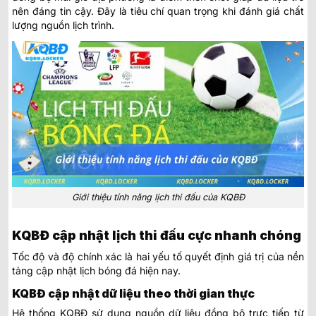
nên đáng tin cậy. Đây là tiêu chí quan trọng khi đánh giá chất
lượng nguồn lịch trình.
Giới thiệu tính năng lịch thi đấu của KQBĐ
KQBĐ cập nhật lịch thi đấu cực nhanh chóng
Tốc độ và độ chính xác là hai yếu tố quyết định giá trị của nền
tảng cập nhật lịch bóng đá hiện nay.
KQBĐ cập nhật dữ liệu theo thời gian thực
Hệ thống KQBĐ sử dụng nguồn dữ liệu đồng bộ trực tiếp từ