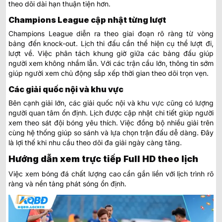
theo dõi dài hạn thuận tiện hơn.
Champions League cập nhật từng lượt
Champions League diễn ra theo giai đoạn rõ ràng từ vòng
bảng đến knock-out. Lịch thi đấu cần thể hiện cụ thể lượt đi,
lượt về. Việc phân tách khung giờ giữa các bảng đấu giúp
người xem không nhầm lẫn. Với các trận cầu lớn, thông tin sớm
giúp người xem chủ động sắp xếp thời gian theo dõi trọn vẹn.
Các giải quốc nội và khu vực
Bên cạnh giải lớn, các giải quốc nội và khu vực cũng có lượng
người quan tâm ổn định. Lịch được cập nhật chi tiết giúp người
xem theo sát đội bóng yêu thích. Việc đồng bộ nhiều giải trên
cùng hệ thống giúp so sánh và lựa chọn trận đấu dễ dàng. Đây
là lợi thế khi nhu cầu theo dõi đa giải ngày càng tăng.
Hướng dẫn xem trực tiếp Full HD theo lịch
Việc xem bóng đá chất lượng cao cần gắn liền với lịch trình rõ
ràng và nền tảng phát sóng ổn định.