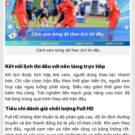
Cách xem bóng đá theo lịch thi đấu
Kết nối lịch thi đấu với nền tảng trực tiếp
Khi lịch được tích hợp link xem, người dùng thao tác nhanh
hơn. Chỉ cần chọn trận đấu theo thời gian hiển thị, người xem
truy cập ngay luồng phát sóng. Điều này giảm thời gian tìm
kiếm thủ công. Trải nghiệm liền mạch giúp nâng cao mức độ
hài lòng trong quá trình theo dõi trận đấu.
Tiêu chí đánh giá chất lượng Full HD
Full HD không đơn thuần là độ phân giải cao, độ ổn định đường
truyền và âm thanh đồng bộ là yếu tố then chốt. Khi xem theo
lịch đấu, người xem nên ưu tiên nền tảng có băng thông tốt.
Hình ảnh rõ nét giúp quan sát chiến thuật và diễn biến trận đấu