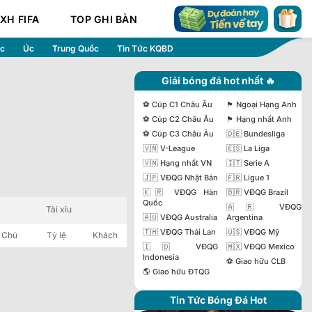
XH FIFA
TOP GHI BÀN
c
Úc
Trung Quốc
Tin Tức KQBD
Giải bóng đá hot nhất 🔥
⚽️ Cúp C1 Châu Âu
🏴󠁧󠁢󠁥󠁮󠁧󠁿 Ngoại Hạng Anh
⚽️ Cúp C2 Châu Âu
🏴󠁧󠁢󠁥󠁮󠁧󠁿 Hạng nhất Anh
⚽️ Cúp C3 Châu Âu
🇩🇪 Bundesliga
🇻🇳 V-League
🇪🇸 La Liga
🇻🇳 Hạng nhất VN
🇮🇹 Serie A
🇯🇵 VĐQG Nhật Bản
🇫🇷 Ligue 1
🇰🇷 VĐQG Hàn
🇧🇷 VĐQG Brazil
Quốc
🇦🇷 VĐQG
Tài/Xỉu
Tài xỉu
🇦🇺 VĐQG Australia
Argentina
🇹🇭 VĐQG Thái Lan
🇺🇸 VĐQG Mỹ
Chủ
Chủ
Tỷ lệ
Tỷ lệ
Khách
Khách
🇮🇩 VĐQG
🇲🇽 VĐQG Mexico
Indonesia
⚽️ Giao hữu CLB
🌎 Giao hữu ĐTQG
Tin Tức Bóng Đá Hot