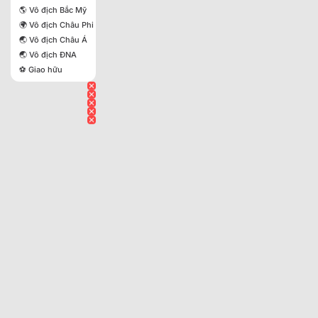
🌎️ Vô địch Bắc Mỹ
🌍️️ Vô địch Châu Phi
I KÈO
SOI KÈO
🌏️️ Vô địch Châu Á
06/2026
05/06/2026
🌏️️ Vô địch ĐNA
Gimpo FC vs
Soi Kèo Seoul E Land
Soi 
⚽️️️ Giao hữu
m 17h30 –
vs Cheongju 17h30 –
vs Su
6/2026
07/06/2026
17h30