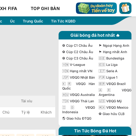
XH FIFA
TOP GHI BÀN
c
Úc
Trung Quốc
Tin Tức KQBD
Giải bóng đá hot nhất 🔥
⚽️ Cúp C1 Châu Âu
🏴󠁧󠁢󠁥󠁮󠁧󠁿 Ngoại Hạng Anh
⚽️ Cúp C2 Châu Âu
🏴󠁧󠁢󠁥󠁮󠁧󠁿 Hạng nhất Anh
⚽️ Cúp C3 Châu Âu
🇩🇪 Bundesliga
🇻🇳 V-League
🇪🇸 La Liga
🇻🇳 Hạng nhất VN
🇮🇹 Serie A
🇯🇵 VĐQG Nhật Bản
🇫🇷 Ligue 1
🇰🇷 VĐQG Hàn
🇧🇷 VĐQG Brazil
Quốc
🇦🇷 VĐQG
🇦🇺 VĐQG Australia
Argentina
Tài/Xỉu
Tài xỉu
🇹🇭 VĐQG Thái Lan
🇺🇸 VĐQG Mỹ
🇮🇩 VĐQG
🇲🇽 VĐQG Mexico
Chủ
Chủ
Tỷ lệ
Tỷ lệ
Khách
Khách
Indonesia
⚽️ Giao hữu CLB
🌎 Giao hữu ĐTQG
Tin Tức Bóng Đá Hot