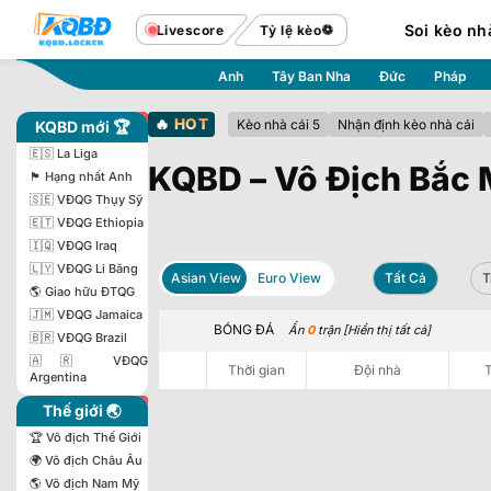
Bỏ
Soi kèo nh
Livescore
Tỷ lệ kèo
qua
nội
Anh
Tây Ban Nha
Đức
Pháp
dung
🔥
HOT
Kèo nhà cái 5
Nhận định kèo nhà cái
KQBD mới 🏆
🇪🇸 La Liga
KQBD – Vô Địch Bắc
🏴󠁧󠁢󠁥󠁮󠁧󠁿 Hạng nhất Anh
🇸🇪 VĐQG Thụy Sỹ
🇪🇹 VĐQG Ethiopia
🇮🇶 VĐQG Iraq
🇱🇾 VĐQG Li Băng
Asian View
Asian View
Euro View
Euro View
Tất Cả
Tỷ Lệ
Th
T
🌎 Giao hữu ĐTQG
🇯🇲 VĐQG Jamaica
BÓNG ĐÁ
BÓNG ĐÁ
Ẩn
0
trận [Hiển thị tất cả]
🇧🇷 VĐQG Brazil
🇦🇷 VĐQG
Thời gian
Thời gian
Đội nhà
Đội nhà
T
T
Argentina
Thế giới 🌏
🏆 Vô địch Thế Giới
🌍️ Vô địch Châu Âu
🌎️️ Vô địch Nam Mỹ