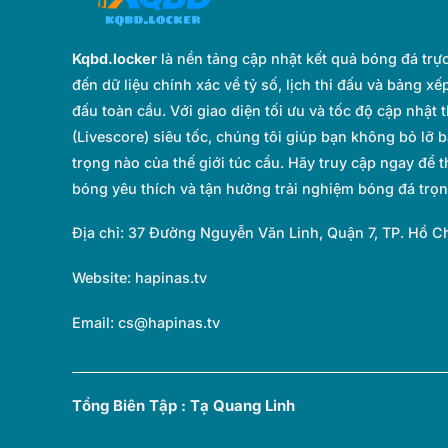
Kqbd.locker
là nền tảng cập nhật kết quả bóng đá tr
đến dữ liệu chính xác về tỷ số, lịch thi đấu và bảng xế
đấu toàn cầu. Với giao diện tối ưu và tốc độ cập nhật 
(Livescore) siêu tốc, chúng tôi giúp bạn không bỏ lỡ b
trọng nào của thế giới túc cầu. Hãy truy cập ngay để 
bóng yêu thích và tận hưởng trải nghiệm bóng đá trọn
Địa chỉ:
37 Đường Nguyễn Văn Linh, Quận 7, TP. Hồ Ch
Website: hapinas.tv
Email:
cs@hapinas.tv
Tổng Biên Tập : Tạ Quang Linh