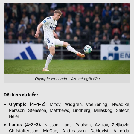
Olympic vs Lunds – Áp sát ngôi đầu
Đội hình dự kiến:
Olympic (4-4-2):
Mitov, Widgren, Voelkerling, Nwadike,
Persson, Stensson, Matthews, Lindberg, Milleskog, Salech,
Heier
Lunds (4-3-3):
Nilsson, Lans, Paulson, Azulay, Zeljkovic,
Christoffersson, McCue, Andreasson, Dahlqvist, Almeida,