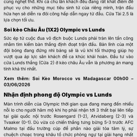
cùng nghẹt thở. Khi cả chủ lẫn khách đều đang rất khát điểm để
phục vụ cho những mục tiêu sinh tử của riêng mình, trận đấu
hứa hẹn sẽ diễn ra đôi công hấp dẫn ngay từ đầu. Cửa Tài 2.5 là
lựa chọn tối ưu.
Soi kèo Châu Âu (1X2) Olympic vs Lunds
Sức ép từ cuộc đua vô địch buộc Lunds phải tràn lên tấn công
nhằm tìm kiếm bàn thắng định đoạt trận đấu. Bản lĩnh của một
đội bóng đang đứng nhì bảng sẽ là vũ khí tối thượng giúp họ
vượt qua áp lực sân khách để ca khúc khải hoàn. Đầu tư vào
cửa Lunds thắng (Cửa 2) ở kèo châu Âu vẫn là phương án mang
tính khả thi nhất.
Xem thêm:
Soi Kèo Morocco vs Madagascar 00h00 –
03/06/2026
Nhận định phong độ Olympic vs Lunds
Màn trình diễn của Olympic thời gian qua đang mang đến nhiều
nỗi lo cho người hâm mộ khi họ phải nhận tới 3 thất bại liên tiếp
tại giải quốc nội trước Rosengard (1-2), Atvidaberg (2-3) và
Tvaaker (0-1). Dù vừa có chiến thắng tưng bừng 5-3 trước AFC
Malmo tại đấu trường cúp để phần nào giải tỏa tâm lý, sự
chuệch choạc trong khâu tổ chức phòng ngự tại giải hạng nhất