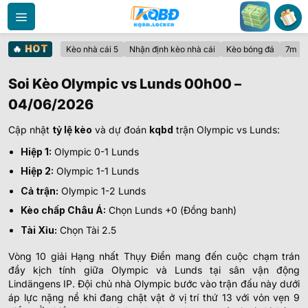
Bỏ
qua
nội
🔥
HOT
Kèo nhà cái 5
Nhận định kèo nhà cái
Kèo bóng đá
7m
dung
Soi Kèo Olympic vs Lunds 00h00 –
04/06/2026
Cập nhật
tỷ lệ kèo
và dự đoán
kqbd
trận Olympic vs Lunds:
Hiệp 1:
Olympic 0-1 Lunds
Hiệp 2:
Olympic 1-1 Lunds
Cả trận:
Olympic 1-2 Lunds
Kèo chấp Châu Á:
Chọn Lunds +0 (Đồng banh)
Tài Xỉu:
Chọn Tài 2.5
Vòng 10 giải Hạng nhất Thụy Điển mang đến cuộc chạm trán
đầy kịch tính giữa Olympic và Lunds tại sân vận động
Lindängens IP. Đội chủ nhà Olympic bước vào trận đấu này dưới
áp lực nặng nề khi đang chật vật ở vị trí thứ 13 với vỏn vẹn 9