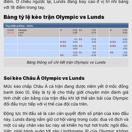
điểm. Ở chiều ngược lại, Lunds đang bay cao ở vị trí nhì bảng
với 18 điểm trong tay.
Bảng tỷ lệ kèo trận Olympic vs Lunds
Bảng thông số chi tiết trận Olympic vs Lunds
Soi kèo Châu Á Olympic vs Lunds
Mức kèo chấp Châu Á cả trận đang được niêm yết ở mốc đồng
banh (kèo 0). Đây là tỷ lệ cho thấy giới chuyên môn đánh giá
tính chất cân bằng của trận đấu khi lợi thế sân bãi của Olympic
đối đầu trực tiếp với vị thế của đội cửa trên.
Động lực thi đấu sẽ là cán cân quyết định số phận của kèo đấu
này. Lunds đang nắm giữ cơ hội vàng trong cuộc đua vô địch và
một cú sảy chân vào lúc này sẽ khiến họ hụt hơi trước ngôi đầu.
Việc phải hành quân tới sân Lindängens IP của Olympic không