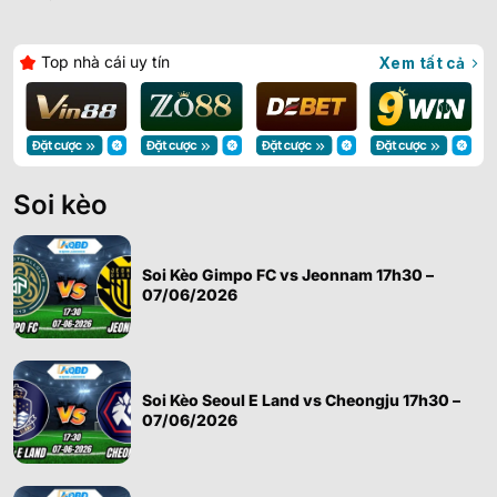
Top nhà cái uy tín
Xem tất cả
Soi kèo
Soi Kèo Gimpo FC vs Jeonnam 17h30 –
07/06/2026
Soi Kèo Seoul E Land vs Cheongju 17h30 –
07/06/2026