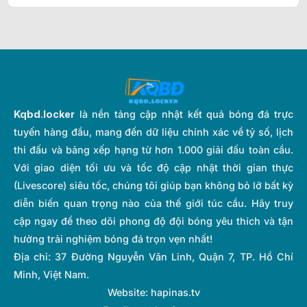
Kqbd.locker
là nền tảng cập nhật kết quả bóng đá trực
tuyến hàng đầu, mang đến dữ liệu chính xác về tỷ số, lịch
thi đấu và bảng xếp hạng từ hơn 1.000 giải đấu toàn cầu.
Với giao diện tối ưu và tốc độ cập nhật thời gian thực
(Livescore) siêu tốc, chúng tôi giúp bạn không bỏ lỡ bất kỳ
diễn biến quan trọng nào của thế giới túc cầu. Hãy truy
cập ngay để theo dõi phong độ đội bóng yêu thích và tận
hưởng trải nghiệm bóng đá trọn vẹn nhất!
Địa chỉ:
37 Đường Nguyễn Văn Linh, Quận 7, TP. Hồ Chí
Minh, Việt Nam.
Website: hapinas.tv