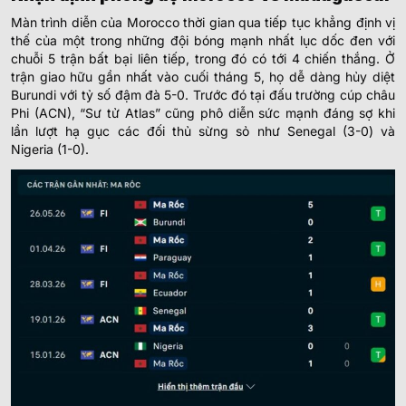
Màn trình diễn của Morocco thời gian qua tiếp tục khẳng định vị
thế của một trong những đội bóng mạnh nhất lục dốc đen với
chuỗi 5 trận bất bại liên tiếp, trong đó có tới 4 chiến thắng. Ở
trận giao hữu gần nhất vào cuối tháng 5, họ dễ dàng hủy diệt
Burundi với tỷ số đậm đà 5-0. Trước đó tại đấu trường cúp châu
Phi (ACN), “Sư tử Atlas” cũng phô diễn sức mạnh đáng sợ khi
lần lượt hạ gục các đối thủ sừng sỏ như Senegal (3-0) và
Nigeria (1-0).