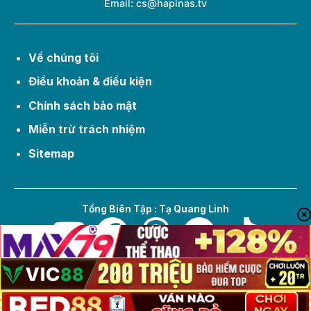
Email:
cs@hapinas.tv
Về chúng tôi
Điều khoản & điều kiện
Chính sách bảo mật
Miễn trừ trách nhiệm
Sitemap
Tổng Biên Tập : Tạ Quang Linh
Copyright © 2026 hapinas.tv
Hatash: #ketquabongda #kqbd #tysobongda