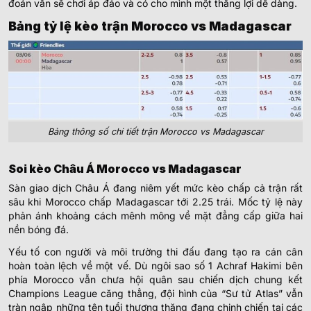
đoán vẫn sẽ chơi áp đảo và có cho mình một thắng lợi dễ dàng.
Bảng tỷ lệ kèo trận Morocco vs Madagascar
Bảng thông số chi tiết trận Morocco vs Madagascar
Soi kèo Châu Á Morocco vs Madagascar
Sàn giao dịch Châu Á đang niêm yết mức kèo chấp cả trận rất
sâu khi Morocco chấp Madagascar tới 2.25 trái. Mốc tỷ lệ này
phản ánh khoảng cách mênh mông về mặt đẳng cấp giữa hai
nền bóng đá.
Yếu tố con người và môi trường thi đấu đang tạo ra cán cân
hoàn toàn lệch về một vế. Dù ngôi sao số 1 Achraf Hakimi bên
phía Morocco vẫn chưa hội quân sau chiến dịch chung kết
Champions League căng thẳng, đội hình của “Sư tử Atlas” vẫn
tràn ngập những tên tuổi thượng thặng đang chinh chiến tại các