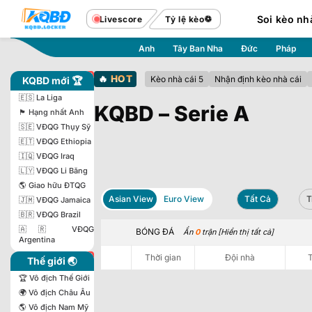
Bỏ
Soi kèo nh
Livescore
Tỷ lệ kèo
qua
nội
Anh
Tây Ban Nha
Đức
Pháp
dung
🔥
HOT
Kèo nhà cái 5
Nhận định kèo nhà cái
KQBD mới 🏆
🇪🇸 La Liga
KQBD – Serie A
🏴󠁧󠁢󠁥󠁮󠁧󠁿 Hạng nhất Anh
🇸🇪 VĐQG Thụy Sỹ
🇪🇹 VĐQG Ethiopia
🇮🇶 VĐQG Iraq
🇱🇾 VĐQG Li Băng
🌎 Giao hữu ĐTQG
Asian View
Asian View
Euro View
Euro View
Tất Cả
Tỷ Lệ
Th
T
🇯🇲 VĐQG Jamaica
🇧🇷 VĐQG Brazil
🇦🇷 VĐQG
BÓNG ĐÁ
BÓNG ĐÁ
Ẩn
0
trận [Hiển thị tất cả]
Argentina
Thời gian
Thời gian
Đội nhà
Đội nhà
T
T
Thế giới 🌏
🏆 Vô địch Thế Giới
🌍️ Vô địch Châu Âu
🌎️️ Vô địch Nam Mỹ