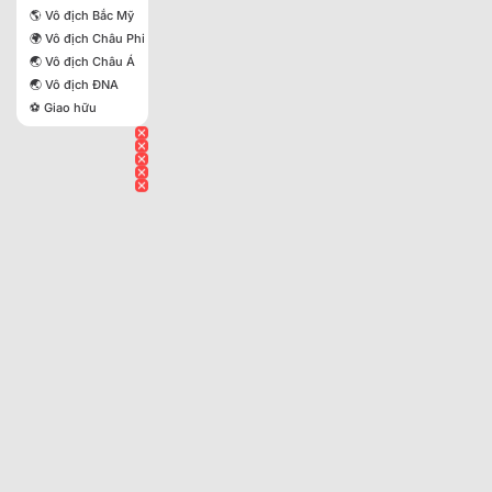
🌎️ Vô địch Bắc Mỹ
🌍️️ Vô địch Châu Phi
I KÈO
SOI KÈO
🌏️️ Vô địch Châu Á
06/2026
05/06/2026
🌏️️ Vô địch ĐNA
Gimpo FC vs
Soi Kèo Seoul E Land
Soi 
⚽️️️ Giao hữu
m 17h30 –
vs Cheongju 17h30 –
vs Su
6/2026
07/06/2026
17h30