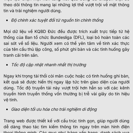
theo dõi thông tin mang lại những lợi thế vượt trội về mặt thông
tin và trải nghiệm người dùng.
Độ chính xác tuyệt đối từ nguồn tin chính thống
Mọi dữ liệu về KQBD Đức đều được trích xuất trực tiếp từ hệ
thống của Ban tổ chức Bundesliga (DFL), loại bỏ hoàn toàn các
sai sót về số liệu. Người xem có thể yên tâm về tính xác thực
của tên cầu thủ lập công, số phút ghi bàn và các tình huống gây
tranh cãi trên sân.
Tốc độ cập nhật nhanh nhất thị trường
Ngay khi trọng tài thổi còi mãn cuộc hoặc có tình huống ghi bàn,
kết quả sẽ được hiển thị ngay lập tức trên giao diện của người
dùng. Tốc độ truyền tải này vượt trội hơn hẳn so với các kênh
truyền hình truyền thống vốn thường bị trễ vài giây do tín hiệu
vệ tinh.
Giao diện tối ưu hóa cho trải nghiệm di động
Trang web được thiết kế với cấu trúc tinh gọn, giúp người dùng
dễ dàng thao tác tìm kiếm thông tin ngay trên màn hình điện
thoại thông minh. Các mục như bảng xếp hạng, danh sách vua