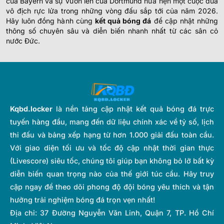
của Bayern và sự vươn lên của Dortmund hứa hẹn một cuộc đua
vô địch rực lửa trong những vòng đấu sắp tới của năm 2026.
Hãy luôn đồng hành cùng
kết quả bóng đá
để cập nhật những
thông số chuyên sâu và diễn biến nhanh nhất từ các sân cỏ
nước Đức.
Kqbd.locker
là nền tảng cập nhật kết quả bóng đá trực
tuyến hàng đầu, mang đến dữ liệu chính xác về tỷ số, lịch
thi đấu và bảng xếp hạng từ hơn 1.000 giải đấu toàn cầu.
Với giao diện tối ưu và tốc độ cập nhật thời gian thực
(Livescore) siêu tốc, chúng tôi giúp bạn không bỏ lỡ bất kỳ
diễn biến quan trọng nào của thế giới túc cầu. Hãy truy
cập ngay để theo dõi phong độ đội bóng yêu thích và tận
hưởng trải nghiệm bóng đá trọn vẹn nhất!
Địa chỉ:
37 Đường Nguyễn Văn Linh, Quận 7, TP. Hồ Chí