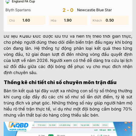
England FA Cup
Nền tảng cung cấp kết quả bóng đá Đức mang đến một hệ sinh
2-0
Blyth Spartans
Newcastle Blue Star
thái dữ liệu toàn diện cho các tín đồ của giải đấu cao nhất xứ sở
bia vàng.
1.60
1.10
1.90
1.70
0.50
1.10
Hệ thống dữ liệu kết quả trực tuyến hiện đại
Dữ liệu KQBD Đức được lưu trữ và hiển thị theo thời gian thực,
cho phép người dùng theo dõi diễn biến trận đấu ngay khi bóng
còn đang lăn. Hệ thống tự động phân loại kết quả theo từng
vòng đấu, từ giai đoạn lượt đi đến những vòng đấu quyết định
của lượt về năm 2026. Người xem có thể dễ dàng tra cứu lại lịch
sử đối đầu giữa các đội bóng để phục vụ cho mục đích nhận
định chuyên sâu.
Thống kê chi tiết chỉ số chuyên môn trận đấu
Bản tin kết quả tại đây vượt xa những con số tỷ số thông thường
khi cung cấp đầy đủ các chỉ số như số lần dứt điểm, tỷ lệ sút
trúng đích và phạt góc. Những thông số này giúp người hâm mộ
hiểu rõ thế trận thực tế, ví dụ như một đội bóng cầm bóng 70%
nhưng vẫn thất bại do hàng công thiếu sắc bén.