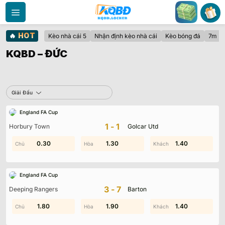
Bỏ
qua
nội
🔥
HOT
Kèo nhà cái 5
Nhận định kèo nhà cái
Kèo bóng đá
7m
dung
KQBD – ĐỨC
Sbobet
Giải Đấu
England FA Cup
Không có dữ liệu vui lòng chọn bộ lọc khác
1-1
Horbury Town
Golcar Utd
0.30
1.10
0.70
1.30
1.40
1.20
England FA Cup
3-7
Deeping Rangers
Barton
0.90
1.80
2.00
1.90
1.40
0.10