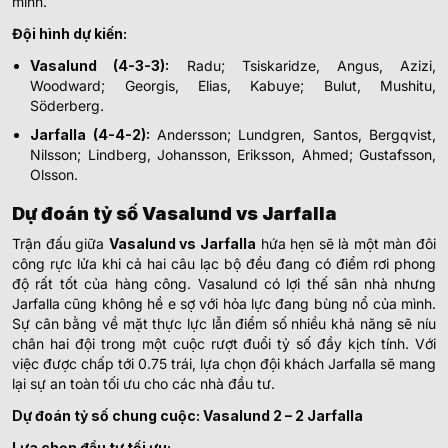
mình.
Đội hình dự kiến:
Vasalund (4-3-3):
Radu; Tsiskaridze, Angus, Azizi,
Woodward; Georgis, Elias, Kabuye; Bulut, Mushitu,
Söderberg.
Jarfalla (4-4-2):
Andersson; Lundgren, Santos, Bergqvist,
Nilsson; Lindberg, Johansson, Eriksson, Ahmed; Gustafsson,
Olsson.
Dự đoán tỷ số Vasalund vs Jarfalla
Trận đấu giữa
Vasalund vs Jarfalla
hứa hẹn sẽ là một màn đôi
công rực lửa khi cả hai câu lạc bộ đều đang có điểm rơi phong
độ rất tốt của hàng công. Vasalund có lợi thế sân nhà nhưng
Jarfalla cũng không hề e sợ với hỏa lực đang bùng nổ của mình.
Sự cân bằng về mặt thực lực lẫn điểm số nhiều khả năng sẽ níu
chân hai đội trong một cuộc rượt đuổi tỷ số đầy kịch tính. Với
việc được chấp tới 0.75 trái, lựa chọn đội khách Jarfalla sẽ mang
lại sự an toàn tối ưu cho các nhà đầu tư.
Dự đoán tỷ số chung cuộc: Vasalund 2 – 2 Jarfalla
Lựa chọn đầu tư tối ưu: