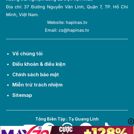
Địa chỉ:
37 Đường Nguyễn Văn Linh, Quận 7, TP. Hồ Chí
Minh, Việt Nam.
Website: hapinas.tv
Email:
cs@hapinas.tv
Về chúng tôi
Điều khoản & điều kiện
Chính sách bảo mật
Miễn trừ trách nhiệm
Sitemap
Tổng Biên Tập : Tạ Quang Linh