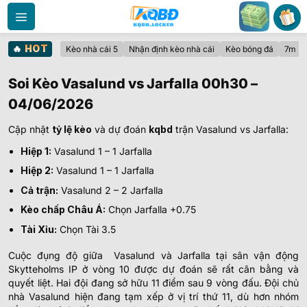
Bỏ
qua
nội
🔥
HOT
Kèo nhà cái 5
Nhận định kèo nhà cái
Kèo bóng đá
7m
dung
Soi Kèo Vasalund vs Jarfalla 00h30 –
04/06/2026
Cập nhật
tỷ lệ kèo
và dự đoán
kqbd
trận Vasalund vs Jarfalla:
Hiệp 1:
Vasalund 1 – 1 Jarfalla
Hiệp 2:
Vasalund 1 – 1 Jarfalla
Cả trận:
Vasalund 2 – 2 Jarfalla
Kèo chấp Châu Á:
Chọn Jarfalla +0.75
Tài Xỉu:
Chọn Tài 3.5
Cuộc đụng độ giữa Vasalund và Jarfalla tại sân vận động
Skytteholms IP ở vòng 10 được dự đoán sẽ rất cân bằng và
quyết liệt. Hai đội đang sở hữu 11 điểm sau 9 vòng đấu. Đội chủ
nhà Vasalund hiện đang tạm xếp ở vị trí thứ 11, dù hơn nhóm