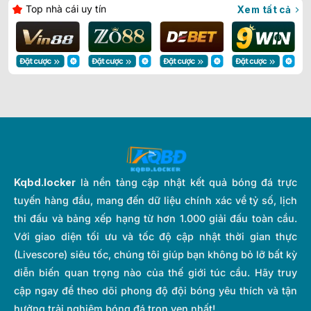
Top nhà cái uy tín
Xem tất cả
Kqbd.locker
là nền tảng cập nhật kết quả bóng đá trực
tuyến hàng đầu, mang đến dữ liệu chính xác về tỷ số, lịch
thi đấu và bảng xếp hạng từ hơn 1.000 giải đấu toàn cầu.
Với giao diện tối ưu và tốc độ cập nhật thời gian thực
(Livescore) siêu tốc, chúng tôi giúp bạn không bỏ lỡ bất kỳ
diễn biến quan trọng nào của thế giới túc cầu. Hãy truy
cập ngay để theo dõi phong độ đội bóng yêu thích và tận
hưởng trải nghiệm bóng đá trọn vẹn nhất!