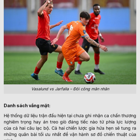
Vasalund vs Jarfalla – Đôi công mãn nhãn
Danh sách vắng mặt:
Hệ thống dữ liệu trận đấu hiện tại chưa ghi nhận ca chấn thương
nghiêm trọng hay án treo giò đáng tiếc nào từ phía lực lượng
của cả hai câu lạc bộ. Cả hai chiến lược gia hứa hẹn sẽ tung ra
những quân bài tối ưu nhất để vận hành sơ đồ chiến thuật của