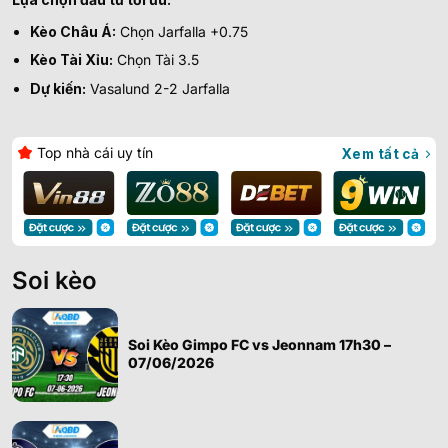
Kèo Châu Á:
Chọn Jarfalla +0.75
Kèo Tài Xỉu:
Chọn Tài 3.5
Dự kiến:
Vasalund 2-2 Jarfalla
Top nhà cái uy tín
Xem tất cả
Soi kèo
Soi Kèo Gimpo FC vs Jeonnam 17h30 –
07/06/2026