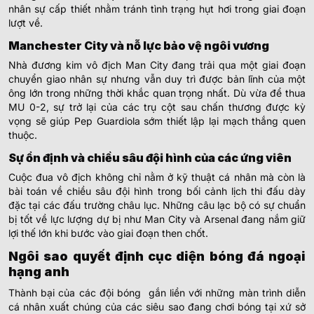
nhân sự cấp thiết nhằm tránh tình trạng hụt hơi trong giai đoạn
lượt về.
Manchester City và nỗ lực bảo vệ ngôi vương
Nhà đương kim vô địch Man City đang trải qua một giai đoạn
chuyển giao nhân sự nhưng vẫn duy trì được bản lĩnh của một
ông lớn trong những thời khắc quan trọng nhất. Dù vừa để thua
MU 0-2, sự trở lại của các trụ cột sau chấn thương được kỳ
vọng sẽ giúp Pep Guardiola sớm thiết lập lại mạch thắng quen
thuộc.
Sự ổn định và chiều sâu đội hình của các ứng viên
Cuộc đua vô địch không chỉ nằm ở kỹ thuật cá nhân mà còn là
bài toán về chiều sâu đội hình trong bối cảnh lịch thi đấu dày
đặc tại các đấu trường châu lục. Những câu lạc bộ có sự chuẩn
bị tốt về lực lượng dự bị như Man City và Arsenal đang nắm giữ
lợi thế lớn khi bước vào giai đoạn then chốt.
Ngôi sao quyết định cục diện bóng đá ngoại
hạng anh
Thành bại của các đội bóng gắn liền với những màn trình diễn
cá nhân xuất chúng của các siêu sao đang chơi bóng tại xứ sở