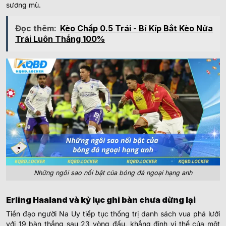
sương mù.
Đọc thêm:
Kèo Chấp 0.5 Trái - Bí Kíp Bắt Kèo Nửa
Trái Luôn Thắng 100%
Những ngôi sao nổi bật của bóng đá ngoại hạng anh
Erling Haaland và kỷ lục ghi bàn chưa dừng lại
Tiền đạo người Na Uy tiếp tục thống trị danh sách vua phá lưới
với 19 bàn thắng sau 23 vòng đấu, khẳng định vị thế của một