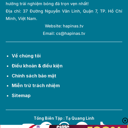
hưởng trải nghiệm bóng đá trọn vẹn nhất!
Địa chỉ:
37 Đường Nguyễn Văn Linh, Quận 7, TP. Hồ Chí
Minh, Việt Nam.
Website: hapinas.tv
Email:
cs@hapinas.tv
Về chúng tôi
Điều khoản & điều kiện
Chính sách bảo mật
Miễn trừ trách nhiệm
Sitemap
Tổng Biên Tập : Tạ Quang Linh