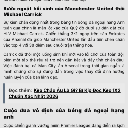
Bước ngoặt hồi sinh của Manchester United thời
Michael Carrick
Sự kiện chấn động nhất trong bảng tin bóng đá ngoại hạng Anh
tuần qua chính là màn lột xác của Quỷ đỏ dưới sự dẫn dắt của
HLV Michael Carrick. Chiến thắng 3-2 ngay trên sân Emirates
của Arsenal đã giúp Manchester United lần đầu tiên chen chân
vào top 4 với 38 điểm sau chuỗi trận thăng hoa.
Carrick đã thổi một luồng sinh khí mới vào lối chơi của toàn đội,
biến một tập thể rệu rã trở nên gắn kết và đầy tính chiến đấu.
Việc đánh bại cả Man City lẫn Arsenal trong thời gian ngắn là
minh chứng cho sự đúng đắn trong việc thay đổi định hướng
huấn luyện của ban lãnh đạo.
Đọc thêm:
Kèo Châu Âu Là Gì? Bí Kíp Đọc Kèo 1X2
Chuẩn Xác Nhất 2026
Cuộc đua vô địch của bóng đá ngoại hạng
anh
Cuộc chiến giành vương miện Premier League đang diễn ra kịch