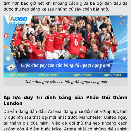
tính hơn bao giờ hết khi khoảng cách giữa ba đội dẫn đầu đã
được thu hẹp đáng kể sau những cú sẩy chân bất ngờ.
Cuộc đua gay cấn của bóng đá ngoại hạng anh
Áp lực duy trì đỉnh bảng của Pháo thủ thành
London
Dù vẫn đang dẫn đầu, Arsenal đang phải đối mặt với áp lực tâm
lý cực lớn sau thất bại mới nhất trước Manchester United ngay
tại thánh địa của mình. Việc để đối thủ thu hẹp khoảng cách
xuống còn 4 điểm buộc Mikel Arteta phải có những điều chỉnh