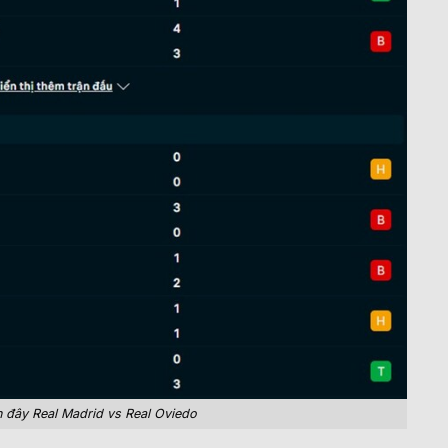
 đây Real Madrid vs Real Oviedo