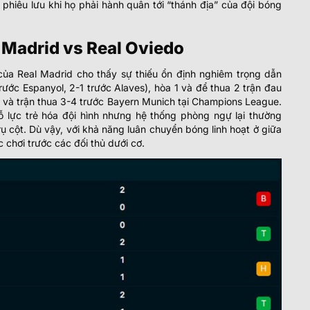
 phiêu lưu khi họ phải hành quân tới “thánh địa” của đội bóng
 Madrid vs Real Oviedo
của Real Madrid cho thấy sự thiếu ổn định nghiêm trọng dẫn
ước Espanyol, 2-1 trước Alaves), hòa 1 và để thua 2 trận đau
na và trận thua 3-4 trước Bayern Munich tại Champions League.
ỗ lực trẻ hóa đội hình nhưng hệ thống phòng ngự lại thường
trụ cột. Dù vậy, với khả năng luân chuyển bóng linh hoạt ở giữa
 chơi trước các đối thủ dưới cơ.