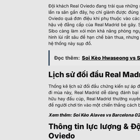
Đội khách Real Oviedo đang trải qua những n
lần ra sân gần đây, họ chỉ giành được đúng 1
Oviedo quá đơn điệu khi phụ thuộc vào các
hậu vệ đẳng cấp của Real Madrid bẻ gãy. 
Sibo càng làm xói mòn khả năng phòng ngự 
hình lùi rất sâu để hạn chế bàn thua, nhưn
hệ thống này sụp đổ.
Đọc thêm:
Soi Kèo Hwaseong vs 
Lịch sử đối đầu Real Mad
Thống kê lịch sử đối đầu chứng kiến sự áp đả
đi mùa này, Real Madrid dễ dàng đánh bại đ
hữu hay đấu cúp, Real Madrid thường xuyên
để người chơi tin vào một chiến thắng cách b
Xem thêm:
Soi Kèo Alaves vs Barcelona 0
Thông tin lực lượng & Độ
Oviedo