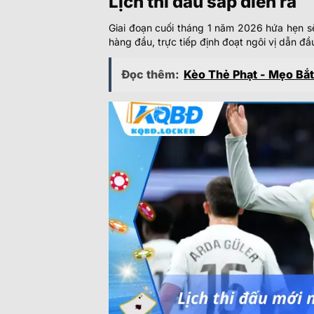
Lịch thi đấu sắp diễn ra
Giai đoạn cuối tháng 1 năm 2026 hứa hẹn sẽ
hàng đầu, trực tiếp định đoạt ngôi vị dẫn đ
Đọc thêm:
Kèo Thẻ Phạt - Mẹo Bắ