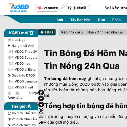
Bỏ
Soi kèo nh
Livescore
Tỷ lệ kèo
qua
nội
Anh
Tây Ban Nha
Đức
Pháp
dung
🔥
HOT
Kèo nhà cái 5
Nhận định kèo nhà cái
KQBD mới 🏆
🇪🇸 La Liga
🏴󠁧󠁢󠁥󠁮󠁧󠁿 Hạng nhất Anh
Tin Bóng Đá Hôm Na
🇸🇪 VĐQG Thụy Sỹ
🇪🇹 VĐQG Ethiopia
Tin Nóng 24h Qua
🇮🇶 VĐQG Iraq
🇱🇾 VĐQG Li Băng
🌎 Giao hữu ĐTQG
Tin bóng đá hôm nay
ghi nhận những biến 
🇯🇲 VĐQG Jamaica
nhượng mùa Đông 2026 bước vào giai đoạn q
🇧🇷 VĐQG Brazil
ráo riết hoàn tất những bản hợp đồng chiế
🇦🇷 VĐQG
liệt.
Argentina
Tổng hợp tin bóng đá hôm
Thế giới 🌏
🏆 Vô địch Thế Giới
Thị trường chuyển nhượng và các biến động
🌍️ Vô địch Châu Âu
ý của giới mộ điệu.
🌎️️ Vô địch Nam Mỹ