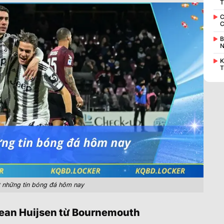
T
C
C
B
SOI KÈO
SOI KÈO
N
04/06/2026
04/06/2026
K
 Kèo Hwaseong
Soi Kèo Gyeongnam
So
T
vs Suwon
vs Yongin 17h30 –
Paj
ewings 17h30 –
06/06/2026
06/06/2026
 những tin bóng đá hôm nay
Dean Huijsen từ Bournemouth