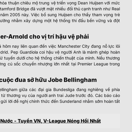
hỏa thuận chiêu mộ trung vệ triển vọng Dean Huijsen với mức
 Stamford Bridge đã vượt mặt nhiều đối thủ cạnh tranh như Real
 năm 2005 này. Việc bổ sung Huijsen cho thấy tham vọng trẻ
rưởng nhằm xây dựng một hệ thống thi đấu bền vững và đột
-Arnold cho vị trí hậu vệ phải
 hôm nay liên quan đến việc Manchester City đang nỗ lực lôi
adrid. Pep Guardiola coi hậu vệ người Anh là mảnh ghép hoàn
từ tuyến dưới cho hệ thống chiến thuật của mình. Nếu thương
ững cú sốc chuyển nhượng lớn nhất tại Premier League trong
 cuộc đua sở hữu Jobe Bellingham
llingham giữa các đại gia Bundesliga đang nghiêng về phía
 từ thương vụ của người anh trai Jude trước đó. Các báo cáo
gửi lời đề nghị chính thức đến Sunderland nhằm sớm hoàn tất
 Nước - Tuyển VN, V-League Nóng Hổi Nhất