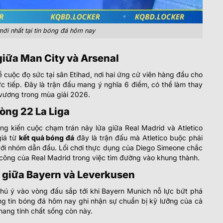
 mới nhất tại tin bóng đá hôm nay
giữa Man City và Arsenal
cuộc đọ sức tại sân Etihad, nơi hai ứng cử viên hàng đầu cho
c tiếp. Đây là trận đấu mang ý nghĩa 6 điểm, có thể làm thay
 vương trong mùa giải 2026.
òng 22 La Liga
ứng kiến cuộc chạm trán nảy lửa giữa Real Madrid và Atletico
giá từ
kết quả bóng đá
đây là trận đấu mà Atletico buộc phải
với nhóm dẫn đầu. Lối chơi thực dụng của Diego Simeone chắc
 công của Real Madrid trong việc tìm đường vào khung thành.
i giữa Bayern và Leverkusen
 ý vào vòng đấu sắp tới khi Bayern Munich nỗ lực bứt phá
g tin bóng đá hôm nay ghi nhận sự chuẩn bị kỹ lưỡng của cả
mang tính chất sống còn này.