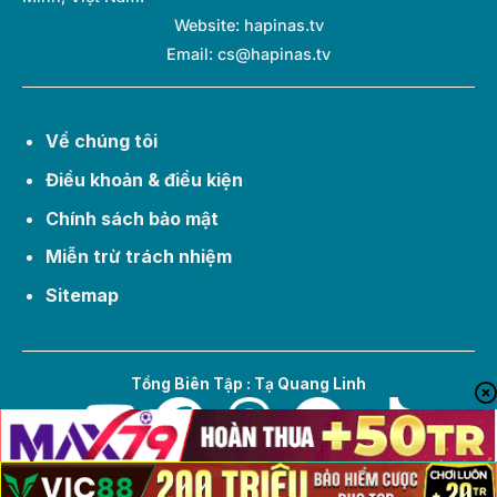
Website: hapinas.tv
Email:
cs@hapinas.tv
Về chúng tôi
Điều khoản & điều kiện
Chính sách bảo mật
Miễn trừ trách nhiệm
Sitemap
Tổng Biên Tập : Tạ Quang Linh