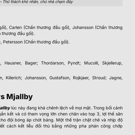
– Thử thách khó nhằn, chủ nhà chạm đáy
ối), Carlen (Chấn thương đầu gối), Johansson (Chấn thương
 thương đầu gối).
 Petersson (Chấn thương đầu gối).
 Hausner, Bager; Thordarson, Pyndt; Mucolli, Skjellerup,
 Kiilerich; Johansson, Gustafson, Rojkjaer, Stroud; Jagne,
s Mjallby
allby
lúc này đang khá chênh lệch về mọi mặt. Trong bối cảnh
gắn kết và có tham vọng lớn chen chân vào top 3, lợi thế sân
 cho đội bóng áp chót bảng. Một thế trận chặt chẽ và nhịp độ
iết cách kết liễu đối thủ bằng những pha phản công chớp