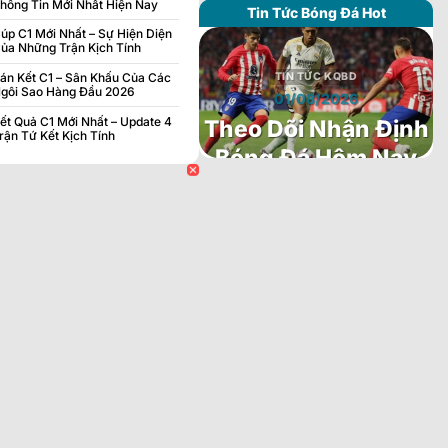
hông Tin Mới Nhất Hiện Nay
Tin Tức Bóng Đá Hot
úp C1 Mới Nhất – Sự Hiện Diện
ủa Những Trận Kịch Tính
án Kết C1 – Sân Khấu Của Các
SOI KÈO
TIN TỨC KQBD
gôi Sao Hàng Đầu 2026
03/06/2026
01/08/2026
ết Quả C1 Mới Nhất – Update 4
i Kèo Daegu FC vs
Theo Dõi Nhận Định
rận Tứ Kết Kịch Tính
u Frontier 17h30 –
Bóng Đá Hôm Nay
05/06/2026
Chuẩn Xác Nhất Tại
KQBD