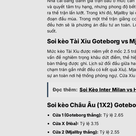
Nhà cái đang đánh giá trận đấu ở mức cân 
và quyết tâm trụ hạng, nhưng phong độ bết 
ra thế trận lấn lướt. Trong khi đó, Mjallby lạ
đoạn đầu mùa. Trong một thế trận giằng co,
đều hơn sẽ là phương án đầu tư an toàn. L
suốt.
Soi kèo Tài Xỉu Goteborg vs M
Mức kèo Tài Xỉu được niêm yết ở mốc 2.5 tr
vấn đề nghiêm trọng khâu dứt điểm, thể hiện
bàn thắng được ghi. Lịch sử đối đầu giữa ha
chạm trán gần nhất đều có kết quả Xỉu). Mja
sự an toàn nơi hệ thống phòng ngự. Cửa Xỉu 
Đọc thêm:
Soi Kèo Inter Milan vs
Soi kèo Châu Âu (1X2) Gotebo
Cửa 1 (Goteborg thắng):
Tỷ lệ 2.65
Cửa X (Hòa):
Tỷ lệ 3.15
Cửa 2 (Mjallby thắng):
Tỷ lệ 2.55