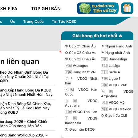
XH FIFA
TOP GHI BÀN
c
Úc
Trung Quốc
Tin Tức KQBD
Giải bóng đá hot nhất 🔥
⚽️ Cúp C1 Châu Âu
🏴󠁧󠁢󠁥󠁮󠁧󠁿 Ngoại Hạng Anh
⚽️ Cúp C2 Châu Âu
🏴󠁧󠁢󠁥󠁮󠁧󠁿 Hạng nhất Anh
in liên quan
⚽️ Cúp C3 Châu Âu
🇩🇪 Bundesliga
🇻🇳 V-League
🇪🇸 La Liga
🇻🇳 Hạng nhất VN
🇮🇹 Serie A
heo Dõi Nhận Định Bóng Đá
ôm Nay Chuẩn Xác Nhất Tại
🇯🇵 VĐQG Nhật
🇫🇷 Ligue 1
KQBD
Bản
🇧🇷 VĐQG Brazil
🇰🇷 VĐQG Hàn
ảng Xếp Hạng Bóng Đá KQBD
🇦🇷 VĐQG
Quốc
ập Nhật Nhanh Nhất Hôm Nay
Argentina
🇦🇺 VĐQG
🇺🇸 VĐQG Mỹ
hận Định Bóng Đá Chính Xác,
Australia
ập Nhật Tỷ Lệ Kèo Hôm Nay
🇲🇽 VĐQG Mexico
🇹🇭 VĐQG Thái Lan
ùng KQBD
⚽️ Giao hữu CLB
🇮🇩 VĐQG
ordcup 2026 – Chinh Chiến
Indonesia
iành Cúp Vàng Hấp Dẫn
🌎 Giao hữu ĐTQG
òng Bảng WorldCup 2026 –