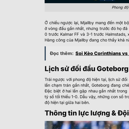
Phong độ 
Ở chiều ngược lại, Mjallby mang đến một bộ
ở vòng đấu gần nhất, nhưng trước đó họ đã 
0 trước Kalmar FF và 3-1 trước Halmstads, 
Hàng công của Mjallby đang cho thấy khả nă
Đọc thêm:
Soi Kèo Corinthians v
Lịch sử đối đầu Goteborg
Trái ngược với phong độ hiện tại, lịch sử đối
lần chạm trán gần nhất, Goteborg đang chiếm
Đặc biệt ở hai lần gặp nhau gần nhất tron
tỷ số tối thiểu 1-0. Dẫu vậy, những con số
độ hiện tại giữa hai bên.
Thông tin lực lượng & Độ