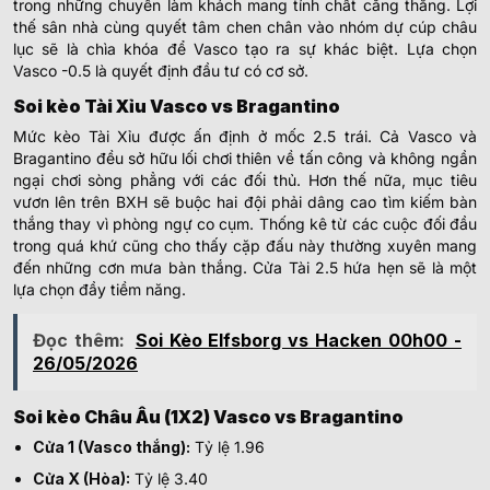
trong những chuyến làm khách mang tính chất căng thẳng. Lợi
thế sân nhà cùng quyết tâm chen chân vào nhóm dự cúp châu
lục sẽ là chìa khóa để Vasco tạo ra sự khác biệt. Lựa chọn
Vasco -0.5 là quyết định đầu tư có cơ sở.
Soi kèo Tài Xỉu Vasco vs Bragantino
Mức kèo Tài Xỉu được ấn định ở mốc 2.5 trái. Cả Vasco và
Bragantino đều sở hữu lối chơi thiên về tấn công và không ngần
ngại chơi sòng phẳng với các đối thủ. Hơn thế nữa, mục tiêu
vươn lên trên BXH sẽ buộc hai đội phải dâng cao tìm kiếm bàn
thắng thay vì phòng ngự co cụm. Thống kê từ các cuộc đối đầu
trong quá khứ cũng cho thấy cặp đấu này thường xuyên mang
đến những cơn mưa bàn thắng. Cửa Tài 2.5 hứa hẹn sẽ là một
lựa chọn đầy tiềm năng.
Đọc thêm:
Soi Kèo Elfsborg vs Hacken 00h00 -
26/05/2026
Soi kèo Châu Âu (1X2) Vasco vs Bragantino
Cửa 1 (Vasco thắng):
Tỷ lệ 1.96
Cửa X (Hòa):
Tỷ lệ 3.40