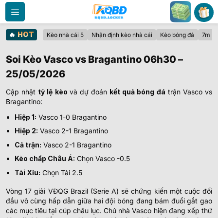
Bỏ
qua
nội
🔥
HOT
Kèo nhà cái 5
Nhận định kèo nhà cái
Kèo bóng đá
7m
dung
Soi Kèo Vasco vs Bragantino 06h30 –
25/05/2026
Cập nhật
tỷ lệ kèo
và dự đoán
kết quả bóng đá
trận Vasco vs
Bragantino:
Hiệp 1:
Vasco 1-0 Bragantino
Hiệp 2:
Vasco 2-1 Bragantino
Cả trận:
Vasco 2-1 Bragantino
Kèo chấp Châu Á:
Chọn Vasco -0.5
Tài Xỉu:
Chọn Tài 2.5
Vòng 17 giải VĐQG Brazil (Serie A) sẽ chứng kiến một cuộc đối
đầu vô cùng hấp dẫn giữa hai đội bóng đang bám đuổi gắt gao
các mục tiêu tại cúp châu lục. Chủ nhà Vasco hiện đang xếp thứ