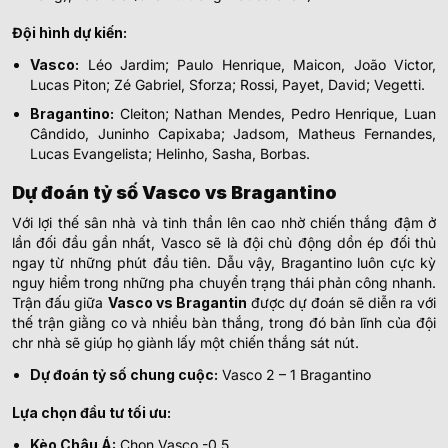
Đội hình dự kiến:
Vasco:
Léo Jardim; Paulo Henrique, Maicon, João Victor,
Lucas Piton; Zé Gabriel, Sforza; Rossi, Payet, David; Vegetti.
Bragantino:
Cleiton; Nathan Mendes, Pedro Henrique, Luan
Cândido, Juninho Capixaba; Jadsom, Matheus Fernandes,
Lucas Evangelista; Helinho, Sasha, Borbas.
Dự đoán tỷ số Vasco vs Bragantino
Với lợi thế sân nhà và tinh thần lên cao nhờ chiến thắng đậm ở
lần đối đầu gần nhất, Vasco sẽ là đội chủ động dồn ép đối thủ
ngay từ những phút đầu tiên. Dẫu vậy, Bragantino luôn cực kỳ
nguy hiểm trong những pha chuyển trạng thái phản công nhanh.
Trận đấu giữa
Vasco vs Bragantin
được dự đoán sẽ diễn ra với
thế trận giằng co và nhiều bàn thắng, trong đó bản lĩnh của đội
chr nhà sẽ giúp họ giành lấy một chiến thắng sát nút.
Dự đoán tỷ số chung cuộc:
Vasco 2 – 1 Bragantino
Lựa chọn đầu tư tối ưu:
Kèo Châu Á:
Chọn Vasco -0.5