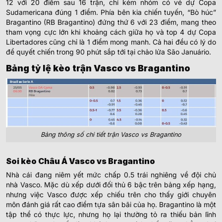
12 với 20 điểm sau 16 trận, chỉ kém nhóm có vé dự Copa
Sudamericana đúng 1 điểm. Phía bên kia chiến tuyến, “Bò húc”
Bragantino (RB Bragantino) đứng thứ 6 với 23 điểm, mang theo
tham vọng cực lớn khi khoảng cách giữa họ và top 4 dự Copa
Libertadores cũng chỉ là 1 điểm mong manh. Cả hai đều có lý do
để quyết chiến trong 90 phút sắp tới tại chảo lửa São Januário.
Bảng tỷ lệ kèo trận Vasco vs Bragantino
Bảng thông số chi tiết trận Vasco vs Bragantino
Soi kèo Châu Á Vasco vs Bragantino
Nhà cái đang niêm yết mức chấp 0.5 trái nghiêng về đội chủ
nhà Vasco. Mặc dù xếp dưới đối thủ 6 bậc trên bảng xếp hạng,
nhưng việc Vasco được xếp chiếu trên cho thấy giới chuyên
môn đánh giá rất cao điểm tựa sân bãi của họ. Bragantino là một
tập thể có thực lực, nhưng họ lại thường tỏ ra thiếu bản lĩnh