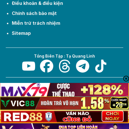
Điều khoản & điều kiện
Chính sách bảo mật
Miễn trừ trách nhiệm
Sitemap
Tổng Biên Tập : Tạ Quang Linh
Copyright © 2026 hapinas.tv
Hatash: #ketquabongda #kqbd #tysobongda
#livescore #bongda #tinbongda #bongdavietnam
#bongdaquocte #hapinas.tv #ngoaihanganh
#premierleague #championsleague #c1 #laliga
#seriea #bundesliga