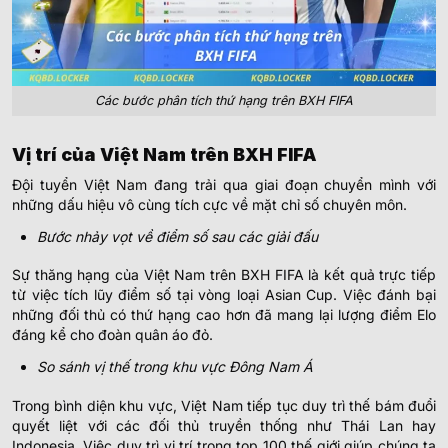
Các bước phân tích thứ hạng trên BXH FIFA
Vị trí của Việt Nam trên BXH FIFA
Đội tuyển Việt Nam đang trải qua giai đoạn chuyển mình với
những dấu hiệu vô cùng tích cực về mặt chỉ số chuyên môn.
Bước nhảy vọt về điểm số sau các giải đấu
Sự thăng hạng của Việt Nam trên BXH
FIFA là kết quả trực tiếp
từ việc tích lũy điểm số tại vòng loại Asian Cup. Việc đánh bại
những đối thủ có thứ hạng cao hơn đã mang lại lượng điểm Elo
đáng kể cho đoàn quân áo đỏ.
So sánh vị thế trong khu vực Đông Nam Á
Trong bình diện khu vực, Việt Nam tiếp tục duy trì thế bám đuổi
quyết liệt với các đối thủ truyền thống như Thái Lan hay
Indonesia. Việc duy trì vị trí trong top 100 thế giới giúp chúng ta