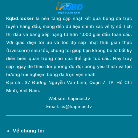
Kqbd.locker
là nền tảng cập nhật kết quả bóng đá trực
tuyến hàng đầu, mang đến dữ liệu chính xác về tỷ số, lịch
thi đấu và bảng xếp hạng từ hơn 1.000 giải đấu toàn cầu.
Với giao diện tối ưu và tốc độ cập nhật thời gian thực
(Livescore) siêu tốc, chúng tôi giúp bạn không bỏ lỡ bất kỳ
diễn biến quan trọng nào của thế giới túc cầu. Hãy truy
cập ngay để theo dõi phong độ đội bóng yêu thích và tận
hưởng trải nghiệm bóng đá trọn vẹn nhất!
Địa chỉ:
37 Đường Nguyễn Văn Linh, Quận 7, TP. Hồ Chí
Minh, Việt Nam.
Website: hapinas.tv
Email:
cs@hapinas.tv
Về chúng tôi