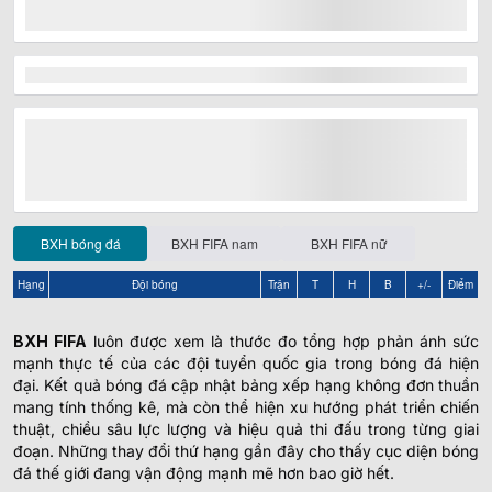
BXH bóng đá
BXH FIFA nam
BXH FIFA nữ
Hạng
Đội bóng
Trận
T
H
B
+/-
Điểm
BXH FIFA
luôn được xem là thước đo tổng hợp phản ánh sức
mạnh thực tế của các đội tuyển quốc gia trong bóng đá hiện
đại. Kết quả bóng đá cập nhật bảng xếp hạng không đơn thuần
mang tính thống kê, mà còn thể hiện xu hướng phát triển chiến
thuật, chiều sâu lực lượng và hiệu quả thi đấu trong từng giai
đoạn. Những thay đổi thứ hạng gần đây cho thấy cục diện bóng
đá thế giới đang vận động mạnh mẽ hơn bao giờ hết.