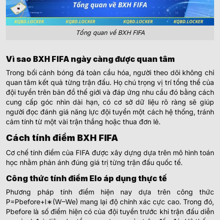
Tổng quan về BXH FIFA
Vì sao BXH FIFA ngày càng được quan tâm
Trong bối cảnh bóng đá toàn cầu hóa, người theo dõi không chỉ
quan tâm kết quả từng trận đấu. Họ chú trọng vị trí tổng thể của
đội tuyển trên bản đồ thế giới và đáp ứng nhu cầu đó bằng cách
cung cấp góc nhìn dài hạn, có cơ sở dữ liệu rõ ràng sẽ giúp
người đọc đánh giá năng lực đội tuyển một cách hệ thống, tránh
cảm tính từ một vài trận thắng hoặc thua đơn lẻ.
Cách tính điểm BXH FIFA
Cơ chế tính điểm của FIFA được xây dựng dựa trên mô hình toán
học nhằm phản ánh đúng giá trị từng trận đấu quốc tế.
Công thức tính điểm Elo áp dụng thực tế
Phương pháp tính điểm hiện nay dựa trên công thức
P=Pbefore+I∗(W–We) mang lại độ chính xác cực cao. Trong đó,
Pbefore là số điểm hiện có của đội tuyển trước khi trận đấu diễn