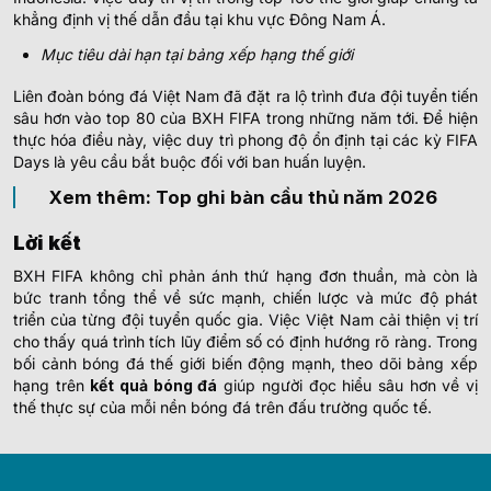
khẳng định vị thế dẫn đầu tại khu vực Đông Nam Á.
Mục tiêu dài hạn tại bảng xếp hạng thế giới
Liên đoàn bóng đá Việt Nam đã đặt ra lộ trình đưa đội tuyển tiến
sâu hơn vào top 80 của BXH FIFA trong những năm tới. Để hiện
thực hóa điều này, việc duy trì phong độ ổn định tại các kỳ FIFA
Days là yêu cầu bắt buộc đối với ban huấn luyện.
Xem thêm: Top ghi bàn cầu thủ năm 2026
Lời kết
BXH FIFA không chỉ phản ánh thứ hạng đơn thuần, mà còn là
bức tranh tổng thể về sức mạnh, chiến lược và mức độ phát
triển của từng đội tuyển quốc gia. Việc Việt Nam cải thiện vị trí
cho thấy quá trình tích lũy điểm số có định hướng rõ ràng. Trong
bối cảnh bóng đá thế giới biến động mạnh, theo dõi bảng xếp
hạng trên
kết quả bóng đá
giúp người đọc hiểu sâu hơn về vị
thế thực sự của mỗi nền bóng đá trên đấu trường quốc tế.