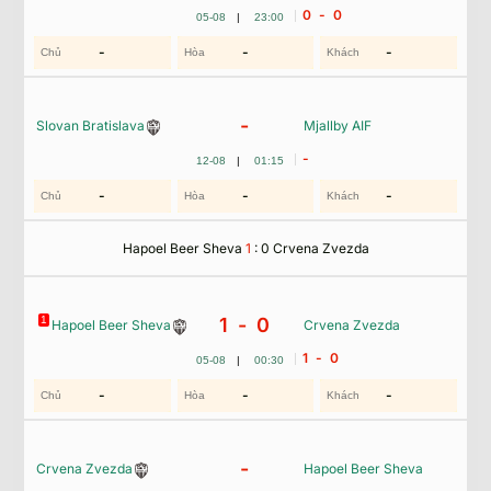
0
- 0
05-08
|
23:00
-
-
-
-
Slovan Bratislava
Mjallby AIF
-
12-08
|
01:15
-
-
-
Hapoel Beer Sheva
1
:
0
Crvena Zvezda
1
1 -
0
Hapoel Beer Sheva
Crvena Zvezda
1
- 0
05-08
|
00:30
-
-
-
-
Crvena Zvezda
Hapoel Beer Sheva