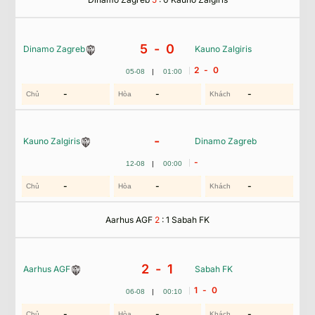
5 -
0
Dinamo Zagreb
Kauno Zalgiris
2
- 0
05-08
|
01:00
-
-
-
-
Kauno Zalgiris
Dinamo Zagreb
-
12-08
|
00:00
-
-
-
Aarhus AGF
2
:
1
Sabah FK
2 -
1
Aarhus AGF
Sabah FK
1
- 0
06-08
|
00:10
-
-
-