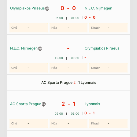
0 -
0
Olympiakos Piraeus
N.E.C. Nijmegen
0
- 0
05-08
|
01:00
-
-
-
-
N.E.C. Nijmegen
Olympiakos Piraeus
-
12-08
|
00:30
-
-
-
AC Sparta Prague
2
:
1
Lyonnais
2 -
1
AC Sparta Prague
Lyonnais
0
- 1
05-08
|
01:00
-
-
-