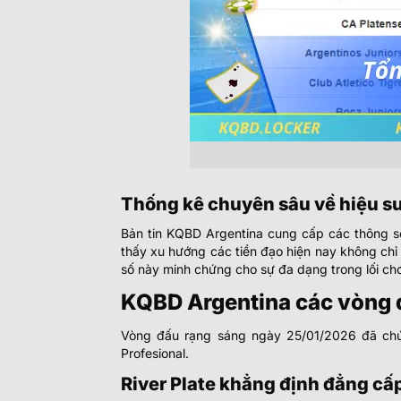
Thống kê chuyên sâu về hiệu su
Bản tin KQBD Argentina cung cấp các thông số
thấy xu hướng các tiền đạo hiện nay không chỉ
số này minh chứng cho sự đa dạng trong lối chơ
KQBD Argentina các vòng 
Vòng đấu rạng sáng ngày 25/01/2026 đã chứn
Profesional.
River Plate khẳng định đẳng cấ