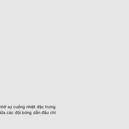
 nhờ sự cuồng nhiệt đặc trưng
iữa các đội bóng dẫn đầu chỉ