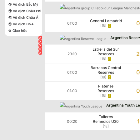
🌎️ Vô địch Bắc Mỹ
🌍️️ Vô địch Châu Phi
I KÈO
SOI KÈO
🌏️️ Vô địch Châu Á
General Lamadrid
06/2026
05/06/2026
01:00
🌏️️ Vô địch ĐNA
[18]
2
Gimpo FC vs
Soi Kèo Seoul E Land
Soi 
⚽️️️ Giao hữu
Argentina Reser
m 17h30 –
vs Cheongju 17h30 –
vs Su
6/2026
07/06/2026
17h30
Estrella del Sur
23:10
Reserves
[18]
3
Barracas Central
01:00
Reserves
[18]
5
Platense
01:00
Reserves
[18]
3
Argentina Youth L
Talleres
00:20
Remedios U20
[18]