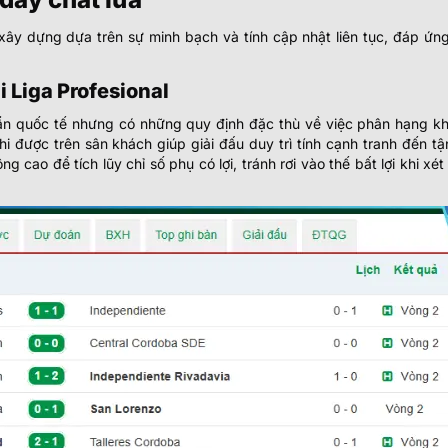
xây dựng dựa trên sự minh bạch và tính cập nhật liên tục, đáp ứn
i Liga Profesional
ẩn quốc tế nhưng có những quy định đặc thù về việc phân hạng kh
ghi được trên sân khách giúp giải đấu duy trì tính cạnh tranh đến 
ng cao để tích lũy chỉ số phụ có lợi, tránh rơi vào thế bất lợi khi 