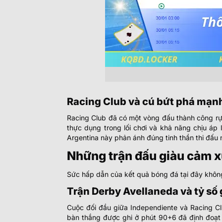
Racing Club và cú bứt phá mạn
Racing Club đã có một vòng đấu thành công rực 
thực dụng trong lối chơi và khả năng chịu áp
Argentina này phản ánh đúng tinh thần thi đấu
Những trận đấu giàu cảm x
Sức hấp dẫn của kết quả bóng đá tại đây khôn
Trận Derby Avellaneda và tỷ số 
Cuộc đối đầu giữa Independiente và Racing C
bàn thắng được ghi ở phút 90+6 đã định đoạt