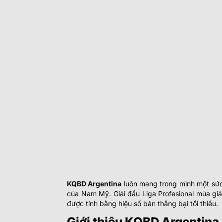
KQBD Argentina
luôn mang trong mình một sức 
của Nam Mỹ. Giải đấu Liga Profesional mùa gi
được tính bằng hiệu số bàn thắng bại tối thiểu.
Giới thiệu KQBD Argentina 