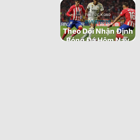
SOI KÈO
TIN TỨC KQBD
03/06/2026
01/08/2026
 Kèo Daegu FC vs
Theo Dõi Nhận Định
u Frontier 17h30 –
Bóng Đá Hôm Nay
05/06/2026
Chuẩn Xác Nhất Tại
KQBD