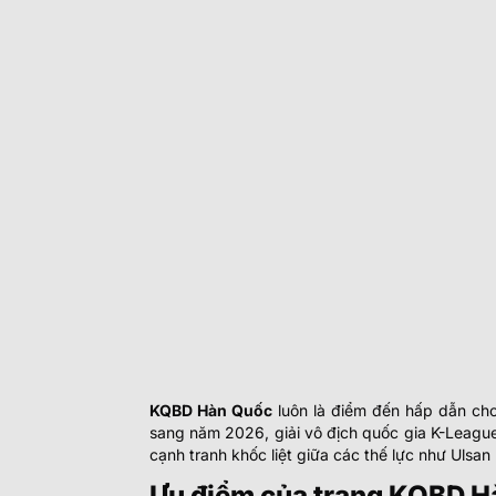
KQBD Hàn Quốc
luôn là điểm đến hấp dẫn cho 
sang năm 2026, giải vô địch quốc gia K-League 
cạnh tranh khốc liệt giữa các thế lực như Uls
Ưu điểm của trang KQBD 