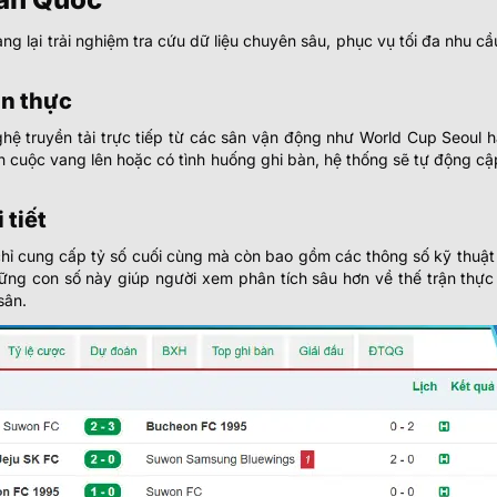
 lại trải nghiệm tra cứu dữ liệu chuyên sâu, phục vụ tối đa nhu cầ
an thực
hệ truyền tải trực tiếp từ các sân vận động như World Cup Seoul
n cuộc vang lên hoặc có tình huống ghi bàn, hệ thống sẽ tự động cậ
 tiết
 cung cấp tỷ số cuối cùng mà còn bao gồm các thông số kỹ thuật nh
ững con số này giúp người xem phân tích sâu hơn về thế trận thực 
 sân.