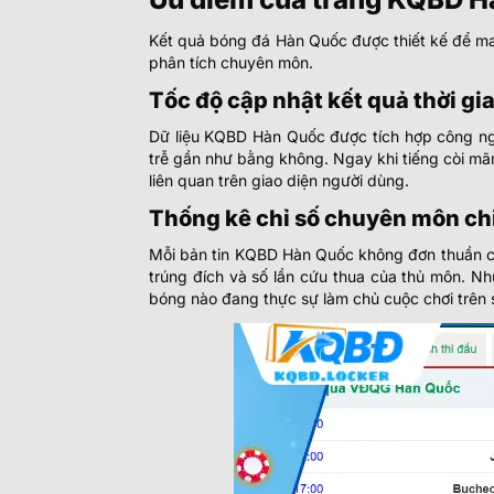
Kết quả bóng đá Hàn Quốc được thiết kế để mang
phân tích chuyên môn.
Tốc độ cập nhật kết quả thời gi
Dữ liệu KQBD Hàn Quốc được tích hợp công ng
trễ gần như bằng không. Ngay khi tiếng còi mã
liên quan trên giao diện người dùng.
Thống kê chỉ số chuyên môn chi
Mỗi bản tin KQBD Hàn Quốc không đơn thuần chỉ
trúng đích và số lần cứu thua của thủ môn. Nh
bóng nào đang thực sự làm chủ cuộc chơi trên