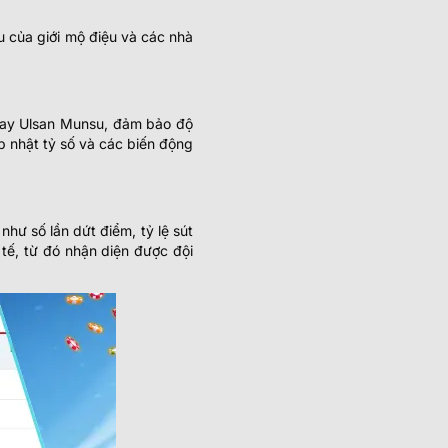
u của giới mộ điệu và các nhà
 hay Ulsan Munsu, đảm bảo độ
p nhật tỷ số và các biến động
ư số lần dứt điểm, tỷ lệ sút
tế, từ đó nhận diện được đội