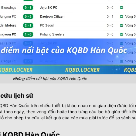
Những điểm nổi bật của KQBD Hàn Quốc
 cứu lịch sử
BD Hàn Quốc trên nhiều thiết bị khác nhau nhờ giao diện được tối
uả theo ngày, theo vòng đấu hoặc theo từng câu lạc bộ giúp tiết kiệ
g lồ cho phép tra cứu lại kết quả của các mùa giải trước để so sánh 
ại KQBD Hàn Quốc