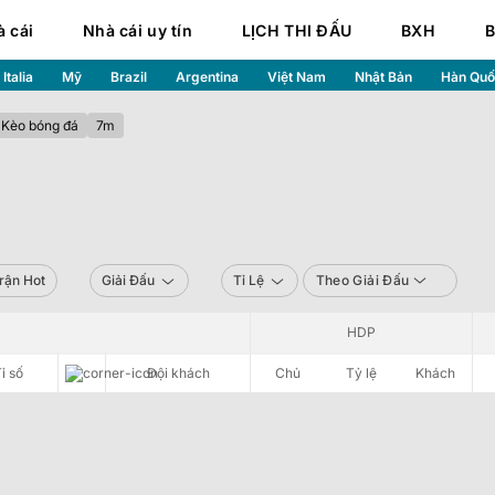
à cái
Nhà cái uy tín
LỊCH THI ĐẤU
BXH
B
Italia
Mỹ
Brazil
Argentina
Việt Nam
Nhật Bản
Hàn Quố
Kèo bóng đá
7m
eo Giải Đấu
rận Hot
Giải Đấu
Sbobet
Tỉ Lệ
Theo Giải Đấu
HDP
HDP
ỉ số
ỉ số
Đội khách
Đội khách
Chủ
Chủ
Tỷ lệ
Tỷ lệ
Khách
Khách
Không có dữ liệu vui lòng chọn bộ lọc khác