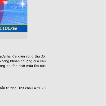
ữa hai đại diện vùng thủ đô.
ạm không khoan nhượng của cầu
àng do tính chất máu lửa của
i đấu trường U23 châu Á 2026