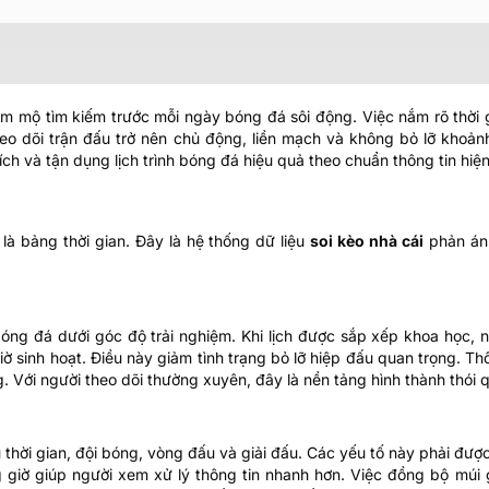
âm mộ tìm kiếm trước mỗi ngày bóng đá sôi động. Việc nắm rõ thời 
heo dõi trận đấu trở nên chủ động, liền mạch và không bỏ lỡ khoả
ch và tận dụng lịch trình bóng đá hiệu quả theo chuẩn thông tin hiện
I KÈO
SOI KÈO
SOI KÈO
6/2026
04/06/2026
04/06/2026
o Seoul E
Soi Kèo
Soi Kèo
là bảng thời gian. Đây là hệ thống dữ liệu
soi kèo nhà cái
phản ánh
nd vs
Hwaseong vs
Gyeongnam
ju 17h30
Suwon
Yongin 17h3
06/2026
Bluewings 17h30
06/06/20
rình bóng đá dưới góc độ trải nghiệm. Khi lịch được sắp xếp khoa học
– 06/06/2026
iờ sinh hoạt. Điều này giảm tình trạng bỏ lỡ hiệp đấu quan trọng. Th
g. Với người theo dõi thường xuyên, đây là nền tảng hình thành thói
 thời gian, đội bóng, vòng đấu và giải đấu. Các yếu tố này phải được
 giờ giúp người xem xử lý thông tin nhanh hơn. Việc đồng bộ múi 