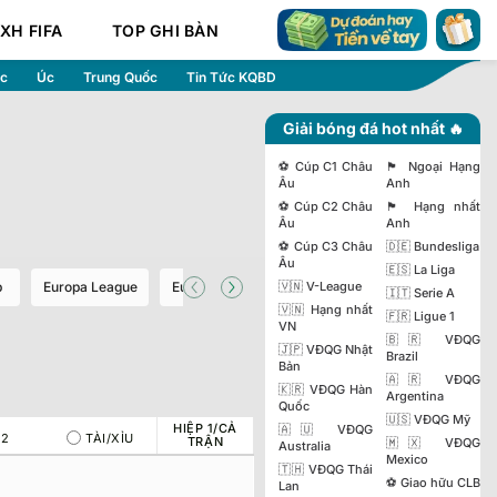
XH FIFA
TOP GHI BÀN
c
Úc
Trung Quốc
Tin Tức KQBD
Giải bóng đá hot nhất 🔥
⚽️ Cúp C1 Châu
🏴󠁧󠁢󠁥󠁮󠁧󠁿 Ngoại Hạng
Âu
Anh
⚽️ Cúp C2 Châu
🏴󠁧󠁢󠁥󠁮󠁧󠁿 Hạng nhất
Âu
Anh
⚽️ Cúp C3 Châu
🇩🇪 Bundesliga
Âu
🇪🇸 La Liga
p
Europa League
Europa Conference League
🇻🇳 V-League
MLS Mỹ
🇮🇹 Serie A
🇻🇳 Hạng nhất
🇫🇷 Ligue 1
VN
🇧🇷 VĐQG
🇯🇵 VĐQG Nhật
Brazil
Bản
🇦🇷 VĐQG
🇰🇷 VĐQG Hàn
Argentina
Quốc
🇺🇸 VĐQG Mỹ
HIỆP 1/CẢ
🇦🇺 VĐQG
X2
TÀI/XỈU
TRẬN
🇲🇽 VĐQG
Australia
Mexico
🇹🇭 VĐQG Thái
⚽️ Giao hữu CLB
Lan