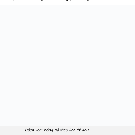
Cách xem bóng đá theo lịch thi đấu