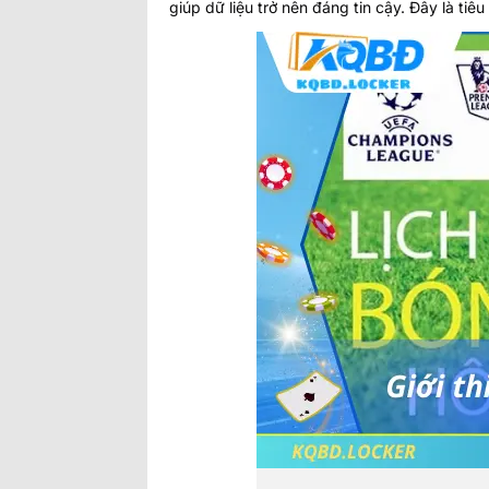
giúp dữ liệu trở nên đáng tin cậy. Đây là tiêu