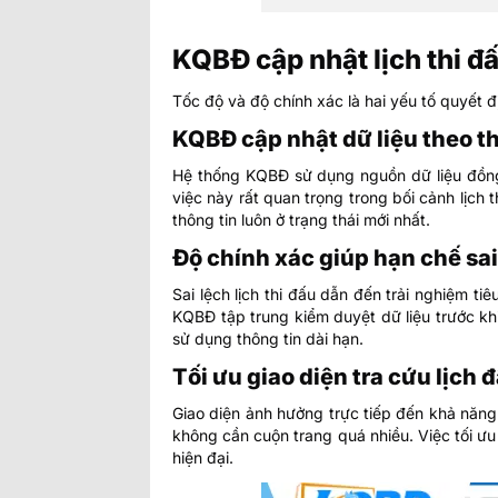
KQBĐ cập nhật lịch thi 
Tốc độ và độ chính xác là hai yếu tố quyết đị
KQBĐ cập nhật dữ liệu theo th
Hệ thống KQBĐ sử dụng nguồn dữ liệu đồng b
việc này rất quan trọng trong bối cảnh lịch 
thông tin luôn ở trạng thái mới nhất.
Độ chính xác giúp hạn chế sai
Sai lệch lịch thi đấu dẫn đến trải nghiệm t
KQBĐ tập trung kiểm duyệt dữ liệu trước khi
sử dụng thông tin dài hạn.
Tối ưu giao diện tra cứu lịch 
Giao diện ảnh hưởng trực tiếp đến khả năng 
không cần cuộn trang quá nhiều. Việc tối ưu 
hiện đại.