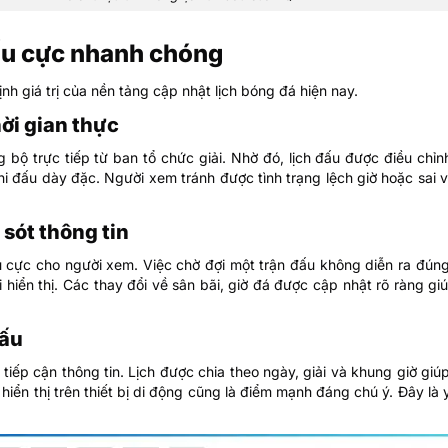
đấu cực nhanh chóng
nh giá trị của nền tảng cập nhật lịch bóng đá hiện nay.
ời gian thực
ộ trực tiếp từ ban tổ chức giải. Nhờ đó, lịch đấu được điều chỉnh 
thi đấu dày đặc. Người xem tránh được tình trạng lệch giờ hoặc sai 
 sót thông tin
iêu cực cho người xem. Việc chờ đợi một trận đấu không diễn ra đún
 hiển thị. Các thay đổi về sân bãi, giờ đá được cập nhật rõ ràng giú
đấu
tiếp cận thông tin. Lịch được chia theo ngày, giải và khung giờ gi
hiển thị trên thiết bị di động cũng là điểm mạnh đáng chú ý. Đây là