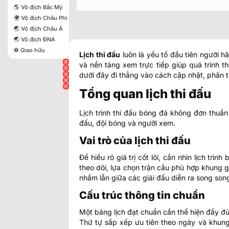
🌎️ Vô địch Bắc Mỹ
🌍️️ Vô địch Châu Phi
🌏️️ Vô địch Châu Á
🌏️️ Vô địch ĐNA
⚽️️️ Giao hữu
Lịch thi đấu
luôn là yếu tố đầu tiên người h
và nền tảng xem trực tiếp giúp quá trình t
dưới đây đi thẳng vào cách cập nhật, phân tí
TIN TỨC KQBD
SOI KÈO
SO
Tổng quan lịch thi đấu
01/08/2026
05/06/2026
05/0
hận Định Bóng
Soi Kèo Gimpo
Soi Kè
Lịch trình thi đấu bóng đá không đơn thuần 
Đá Chính Xác,
FC vs Jeonnam
La
đấu, đội bóng và người xem.
ập Nhật Tỷ Lệ
17h30 –
Cheong
Vai trò của lịch thi đấu
Kèo Hôm Nay
07/06/2026
– 07/
Để hiểu rõ giá trị cốt lõi, cần nhìn lịch t
Cùng KQBD
theo dõi, lựa chọn trận cầu phù hợp khung g
nhầm lẫn giữa các giải đấu diễn ra song son
Cấu trúc thông tin chuẩn
Một bảng lịch đạt chuẩn cần thể hiện đầy đủ
Thứ tự sắp xếp ưu tiên theo ngày và khung