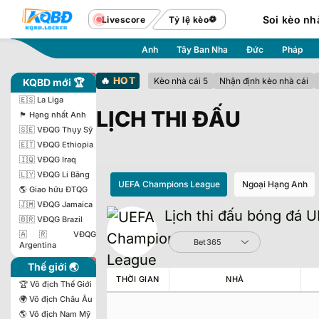
Bỏ
Soi kèo nh
Livescore
Tỷ lệ kèo
qua
nội
Anh
Tây Ban Nha
Đức
Pháp
dung
🔥
HOT
Kèo nhà cái 5
Nhận định kèo nhà cái
KQBD mới 🏆
🇪🇸 La Liga
LỊCH THI ĐẤU
🏴󠁧󠁢󠁥󠁮󠁧󠁿 Hạng nhất Anh
🇸🇪 VĐQG Thụy Sỹ
🇪🇹 VĐQG Ethiopia
🇮🇶 VĐQG Iraq
🇱🇾 VĐQG Li Băng
UEFA Champions League
Ngoại Hạng Anh
🌎 Giao hữu ĐTQG
🇯🇲 VĐQG Jamaica
Lịch thi đấu bóng đa
🇧🇷 VĐQG Brazil
🇦🇷 VĐQG
Bet365
Argentina
Thế giới 🌏
THỜI GIAN
NHÀ
🏆 Vô địch Thế Giới
🌍️ Vô địch Châu Âu
🌎️️ Vô địch Nam Mỹ