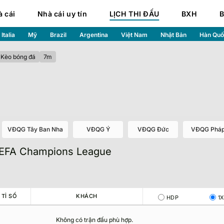
à cái
Nhà cái uy tín
LỊCH THI ĐẤU
BXH
B
Italia
Mỹ
Brazil
Argentina
Việt Nam
Nhật Bản
Hàn Quố
Kèo bóng đá
7m
VĐQG Tây Ban Nha
VĐQG Ý
VĐQG Đức
VĐQG Phá
́ UEFA Champions League
TỈ SỐ
KHÁCH
HDP
1
Không có trận đấu phù hợp.