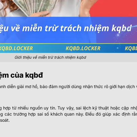
Giới thiệu về miễn trừ trách nhiệm kqbd
iệm của kqbđ
nh diễn giải mơ hồ, bảo đảm người dùng nhận thức rõ giới hạn dịch 
ng hợp từ nhiều nguồn uy tín. Tuy vậy, sai lệch kỹ thuật hoặc cập n
g các trường hợp sai số khách quan này. Điều đó giúp xác định rằ
soát.