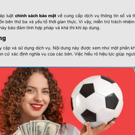
SOI KÈO
SOI KÈO
áp luật
chính sách bảo mật
về cung cấp dịch vụ thông tin số và th
04/06/2026
04/06/2026
n bên thứ ba và yếu tố thời gian thực. Vì vậy, miễn trừ trách nhiệ
 này bảo đảm tính hợp pháp và khả thi khi áp dụng.
Kèo Hwaseong
Soi Kèo Gyeongnam
Soi
ụng
won Bluewings
vs Yongin 17h30 –
Paj
 – 06/06/2026
06/06/2026
uy cập và sử dụng dịch vụ. Nội dung này được xem như một phần khô
căn cứ xác định nghĩa vụ của các bên. Việc hiểu rõ hiệu lực giúp ngư