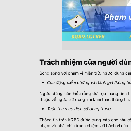
Trách nhiệm của người dùn
Song song với phạm vi miễn trừ, người dùng cầ
Chủ động kiểm chứng và đánh giá thông tin
Người dùng cần hiểu rằng dữ liệu mang tính th
thuộc về người sử dụng khi khai thác thông tin
Tuân thủ mục đích sử dụng trang
Thông tin trên KQBĐ được cung cấp cho nhu cầu
phạm và phải chịu trách nhiệm với hành vi của