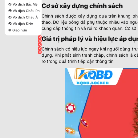
🌎️ Vô địch Bắc Mỹ
Cơ sở xây dựng chính sách
🌍️️ Vô địch Châu Phi
I KÈO
SOI KÈO
Chính sách được xây dựng dựa trên khung ph
🌏️️ Vô địch Châu Á
06/2026
05/06/2026
thao. Dữ liệu bóng đá phụ thuộc nhiều vào nguồ
🌏️️ Vô địch ĐNA
cung cấp thông tin và rủi ro khách quan. Cơ sở
Gimpo FC vs
Soi Kèo Seoul E Land
Soi 
⚽️️️ Giao hữu
Giá trị pháp lý và hiệu lực áp d
m 17h30 –
vs Cheongju 17h30 –
vs Su
6/2026
07/06/2026
17h30
Chính sách có hiệu lực ngay khi người dùng tr
dụng. Khi phát sinh tranh chấp, chính sách là 
ro trong quá trình tiếp cận thông tin.