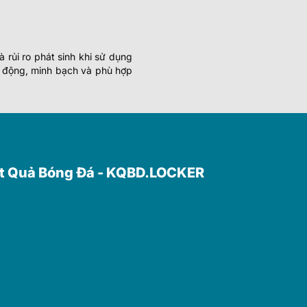
à rủi ro phát sinh khi sử dụng
 động, minh bạch và phù hợp
t Quả Bóng Đá - KQBD.LOCKER