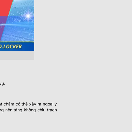
vụ.
hật chậm có thể xảy ra ngoài ý
ng nền tảng không chịu trách