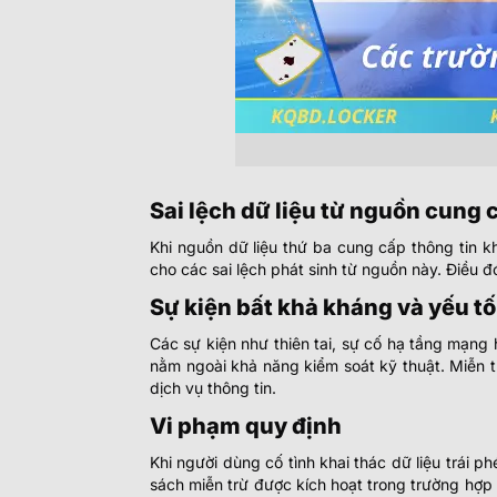
Sai lệch dữ liệu từ nguồn cung 
Khi nguồn dữ liệu thứ ba cung cấp thông tin 
cho các sai lệch phát sinh từ nguồn này. Điều 
Sự kiện bất khả kháng và yếu t
Các sự kiện như thiên tai, sự cố hạ tầng mạng 
nằm ngoài khả năng kiểm soát kỹ thuật. Miễn t
dịch vụ thông tin.
Vi phạm quy định
Khi người dùng cố tình khai thác dữ liệu trái 
sách miễn trừ được kích hoạt trong trường hợp 