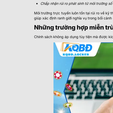
Chấp nhận rủi ro phát sinh từ môi trường số
Môi trường trực tuyến luôn tồn tại rủi ro về kỹ
giúp xác định ranh giới nghĩa vụ trong bối cảnh 
Những trường hợp miễn trừ
Chính sách không áp dụng tùy tiện mà được kích