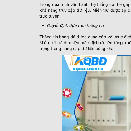
Trong quá trình vận hành, hệ thống có thể gặp
khả năng truy cập dữ liệu. Miễn trừ được áp d
trực tuyến.
Quyết định dựa trên thông tin
Thông tin bóng đá được cung cấp với mục đích
Miễn trừ trách nhiệm xác định rõ nền tảng khô
trọng trong cung cấp dữ liệu công khai.