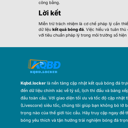
công bằng.
Lời kết
Miễn trừ trách nhiệm là cơ chế pháp lý cần thiế
dữ liệu
kết quả bóng đá
. Việc hiểu và tuân th
với tiêu chuẩn pháp lý trong môi trường số hiện 
Kqbd.locker
là nền tảng cập nhật kết quả bóng đá tr
đến dữ liệu chính xác về tỷ số, lịch thi đấu và bảng xế
đấu toàn cầu. Với giao diện tối ưu và tốc độ cập nhật 
(Livescore) siêu tốc, chúng tôi giúp bạn không bỏ lỡ b
trọng nào của thế giới túc cầu. Hãy truy cập ngay để 
bóng yêu thích và tận hưởng trải nghiệm bóng đá trọn