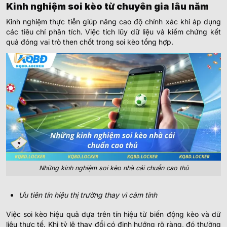
Kinh nghiệm soi kèo từ chuyên gia lâu năm
Kinh nghiệm thực tiễn giúp nâng cao độ chính xác khi áp dụng
các tiêu chí phân tích. Việc tích lũy dữ liệu và kiểm chứng kết
quả đóng vai trò then chốt trong soi kèo tổng hợp.
Những kinh nghiệm soi kèo nhà cái chuẩn cao thủ
Ưu tiên tín hiệu thị trường thay vì cảm tính
Việc soi kèo hiệu quả dựa trên tín hiệu từ biến động kèo và dữ
liệu thực tế. Khi tỷ lệ thay đổi có định hướng rõ ràng, đó thường