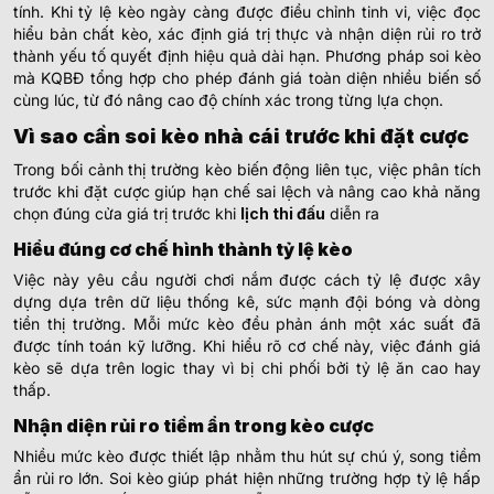
tính. Khi tỷ lệ kèo ngày càng được điều chỉnh tinh vi, việc đọc
hiểu bản chất kèo, xác định giá trị thực và nhận diện rủi ro trở
thành yếu tố quyết định hiệu quả dài hạn. Phương pháp soi kèo
mà KQBĐ tổng hợp cho phép đánh giá toàn diện nhiều biến số
cùng lúc, từ đó nâng cao độ chính xác trong từng lựa chọn.
Vì sao cần soi kèo nhà cái trước khi đặt cược
Trong bối cảnh thị trường kèo biến động liên tục, việc phân tích
trước khi đặt cược giúp hạn chế sai lệch và nâng cao khả năng
chọn đúng cửa giá trị trước khi
lịch thi đấu
diễn ra
Hiểu đúng cơ chế hình thành tỷ lệ kèo
Việc này yêu cầu người chơi nắm được cách tỷ lệ được xây
dựng dựa trên dữ liệu thống kê, sức mạnh đội bóng và dòng
tiền thị trường. Mỗi mức kèo đều phản ánh một xác suất đã
được tính toán kỹ lưỡng. Khi hiểu rõ cơ chế này, việc đánh giá
kèo sẽ dựa trên logic thay vì bị chi phối bởi tỷ lệ ăn cao hay
thấp.
Nhận diện rủi ro tiềm ẩn trong kèo cược
Nhiều mức kèo được thiết lập nhằm thu hút sự chú ý, song tiềm
ẩn rủi ro lớn. Soi kèo giúp phát hiện những trường hợp tỷ lệ hấp