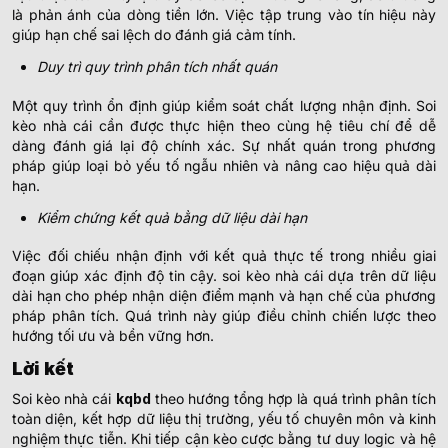
là phản ánh của dòng tiền lớn. Việc tập trung vào tín hiệu này
giúp hạn chế sai lệch do đánh giá cảm tính.
Duy trì quy trình phân tích nhất quán
Một quy trình ổn định giúp kiểm soát chất lượng nhận định. Soi
kèo nhà cái cần được thực hiện theo cùng hệ tiêu chí để dễ
dàng đánh giá lại độ chính xác. Sự nhất quán trong phương
pháp giúp loại bỏ yếu tố ngẫu nhiên và nâng cao hiệu quả dài
hạn.
Kiểm chứng kết quả bằng dữ liệu dài hạn
Việc đối chiếu nhận định với kết quả thực tế trong nhiều giai
đoạn giúp xác định độ tin cậy. soi kèo nhà cái dựa trên dữ liệu
dài hạn cho phép nhận diện điểm mạnh và hạn chế của phương
pháp phân tích. Quá trình này giúp điều chỉnh chiến lược theo
hướng tối ưu và bền vững hơn.
Lời kết
Soi kèo nhà cái
kqbd
theo hướng tổng hợp là quá trình phân tích
toàn diện, kết hợp dữ liệu thị trường, yếu tố chuyên môn và kinh
nghiệm thực tiễn. Khi tiếp cận kèo cược bằng tư duy logic và hệ