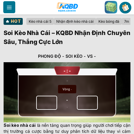
Bỏ
qua
nội
🔥
HOT
Kèo nhà cái 5
Nhận định kèo nhà cái
Kèo bóng đá
7m
dung
Soi Kèo Nhà Cái – KQBD Nhận Định Chuyên
Sâu, Thắng Cực Lớn
PHONG ĐỘ - SOI KÈO - VS -
- : -
-
-
-
Vòng -
-
-
Soi kèo nhà cái
là nền tảng quan trọng giúp người chơi tiếp cận
thị trường cá cược bằng tư duy phân tích dữ liệu thay vì cảm