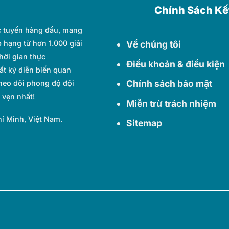
Chính Sách Kế
ực tuyến hàng đầu, mang
p hạng từ hơn 1.000 giải
Về chúng tôi
thời gian thực
Điều khoản & điều kiện
ất kỳ diễn biến quan
Chính sách bảo mật
theo dõi phong độ đội
 vẹn nhất!
Miễn trừ trách nhiệm
í Minh, Việt Nam.
Sitemap