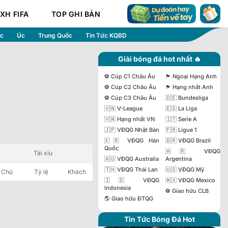
XH FIFA
TOP GHI BÀN
c
Úc
Trung Quốc
Tin Tức KQBD
Giải bóng đá hot nhất 🔥
⚽️ Cúp C1 Châu Âu
🏴󠁧󠁢󠁥󠁮󠁧󠁿 Ngoại Hạng Anh
⚽️ Cúp C2 Châu Âu
🏴󠁧󠁢󠁥󠁮󠁧󠁿 Hạng nhất Anh
⚽️ Cúp C3 Châu Âu
🇩🇪 Bundesliga
🇻🇳 V-League
🇪🇸 La Liga
🇻🇳 Hạng nhất VN
🇮🇹 Serie A
🇯🇵 VĐQG Nhật Bản
🇫🇷 Ligue 1
🇰🇷 VĐQG Hàn
🇧🇷 VĐQG Brazil
Quốc
🇦🇷 VĐQG
Tài/Xỉu
Tài xỉu
🇦🇺 VĐQG Australia
Argentina
🇹🇭 VĐQG Thái Lan
🇺🇸 VĐQG Mỹ
Chủ
Chủ
Tỷ lệ
Tỷ lệ
Khách
Khách
🇮🇩 VĐQG
🇲🇽 VĐQG Mexico
Indonesia
⚽️ Giao hữu CLB
🌎 Giao hữu ĐTQG
Tin Tức Bóng Đá Hot