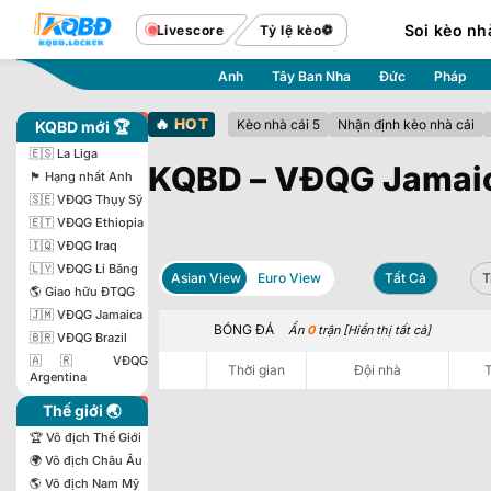
Bỏ
Soi kèo nh
Livescore
Tỷ lệ kèo
qua
nội
Anh
Tây Ban Nha
Đức
Pháp
dung
🔥
HOT
Kèo nhà cái 5
Nhận định kèo nhà cái
KQBD mới 🏆
🇪🇸 La Liga
KQBD – VĐQG Jamai
🏴󠁧󠁢󠁥󠁮󠁧󠁿 Hạng nhất Anh
🇸🇪 VĐQG Thụy Sỹ
🇪🇹 VĐQG Ethiopia
🇮🇶 VĐQG Iraq
🇱🇾 VĐQG Li Băng
Asian View
Asian View
Euro View
Euro View
Tất Cả
Tỷ Lệ
Th
T
🌎 Giao hữu ĐTQG
🇯🇲 VĐQG Jamaica
BÓNG ĐÁ
BÓNG ĐÁ
Ẩn
0
trận [Hiển thị tất cả]
🇧🇷 VĐQG Brazil
🇦🇷 VĐQG
Thời gian
Thời gian
Đội nhà
Đội nhà
T
T
Argentina
Thế giới 🌏
🏆 Vô địch Thế Giới
🌍️ Vô địch Châu Âu
🌎️️ Vô địch Nam Mỹ