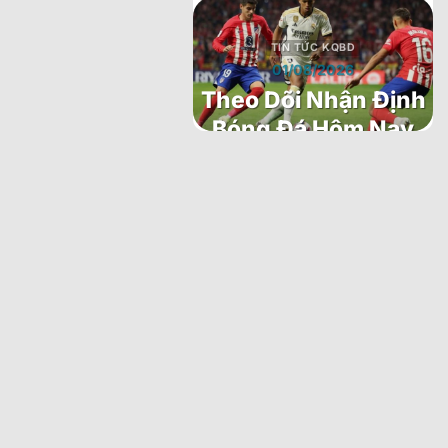
SOI KÈO
TIN TỨC KQBD
03/06/2026
01/08/2026
 Kèo Daegu FC vs
Theo Dõi Nhận Định
u Frontier 17h30 –
Bóng Đá Hôm Nay
05/06/2026
Chuẩn Xác Nhất Tại
KQBD