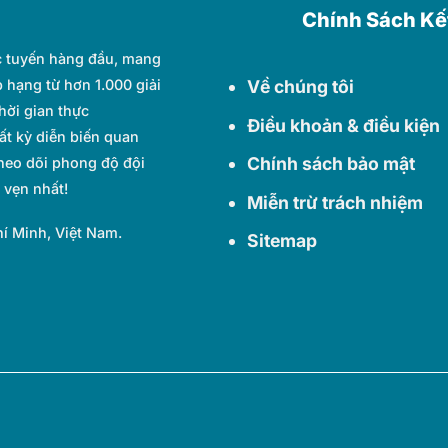
Chính Sách Kế
ực tuyến hàng đầu, mang
p hạng từ hơn 1.000 giải
Về chúng tôi
thời gian thực
Điều khoản & điều kiện
ất kỳ diễn biến quan
Chính sách bảo mật
theo dõi phong độ đội
 vẹn nhất!
Miễn trừ trách nhiệm
í Minh, Việt Nam.
Sitemap