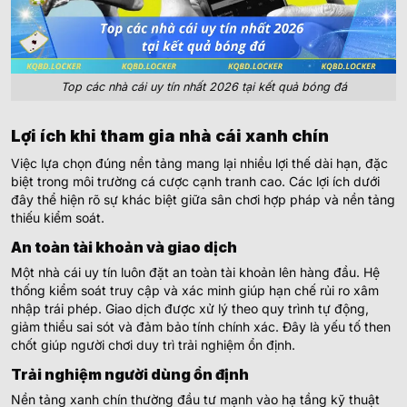
Top các nhà cái uy tín nhất 2026 tại kết quả bóng đá
Lợi ích khi tham gia nhà cái xanh chín
Việc lựa chọn đúng nền tảng mang lại nhiều lợi thế dài hạn, đặc
biệt trong môi trường cá cược cạnh tranh cao. Các lợi ích dưới
đây thể hiện rõ sự khác biệt giữa sân chơi hợp pháp và nền tảng
thiếu kiểm soát.
An toàn tài khoản và giao dịch
Một nhà cái uy tín luôn đặt an toàn tài khoản lên hàng đầu. Hệ
thống kiểm soát truy cập và xác minh giúp hạn chế rủi ro xâm
nhập trái phép. Giao dịch được xử lý theo quy trình tự động,
giảm thiểu sai sót và đảm bảo tính chính xác. Đây là yếu tố then
chốt giúp người chơi duy trì trải nghiệm ổn định.
Trải nghiệm người dùng ổn định
Nền tảng xanh chín thường đầu tư mạnh vào hạ tầng kỹ thuật