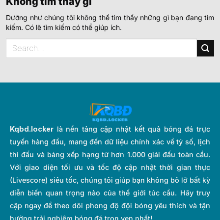
Không tìm thấy gì
Dường như chúng tôi không thể tìm thấy những gì bạn đang tìm
kiếm. Có lẽ tìm kiếm có thể giúp ích.
Kqbd.locker
là nền tảng cập nhật kết quả bóng đá trực
tuyến hàng đầu, mang đến dữ liệu chính xác về tỷ số, lịch
thi đấu và bảng xếp hạng từ hơn 1.000 giải đấu toàn cầu.
Với giao diện tối ưu và tốc độ cập nhật thời gian thực
(Livescore) siêu tốc, chúng tôi giúp bạn không bỏ lỡ bất kỳ
diễn biến quan trọng nào của thế giới túc cầu. Hãy truy
cập ngay để theo dõi phong độ đội bóng yêu thích và tận
hưởng trải nghiệm bóng đá trọn vẹn nhất!