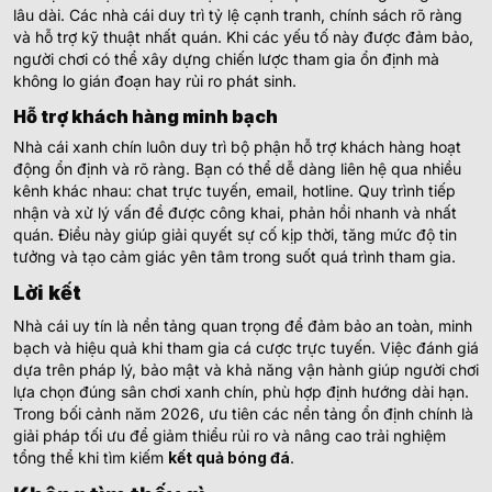
lâu dài. Các nhà cái duy trì tỷ lệ cạnh tranh, chính sách rõ ràng
và hỗ trợ kỹ thuật nhất quán. Khi các yếu tố này được đảm bảo,
người chơi có thể xây dựng chiến lược tham gia ổn định mà
không lo gián đoạn hay rủi ro phát sinh.
Hỗ trợ khách hàng minh bạch
Nhà cái xanh chín luôn duy trì bộ phận hỗ trợ khách hàng hoạt
động ổn định và rõ ràng. Bạn có thể dễ dàng liên hệ qua nhiều
kênh khác nhau: chat trực tuyến, email, hotline. Quy trình tiếp
nhận và xử lý vấn đề được công khai, phản hồi nhanh và nhất
quán. Điều này giúp giải quyết sự cố kịp thời, tăng mức độ tin
tưởng và tạo cảm giác yên tâm trong suốt quá trình tham gia.
Lời kết
Nhà cái uy tín là nền tảng quan trọng để đảm bảo an toàn, minh
bạch và hiệu quả khi tham gia cá cược trực tuyến. Việc đánh giá
dựa trên pháp lý, bảo mật và khả năng vận hành giúp người chơi
lựa chọn đúng sân chơi xanh chín, phù hợp định hướng dài hạn.
Trong bối cảnh năm 2026, ưu tiên các nền tảng ổn định chính là
giải pháp tối ưu để giảm thiểu rủi ro và nâng cao trải nghiệm
tổng thể khi tìm kiếm
kết quả bóng đá
.