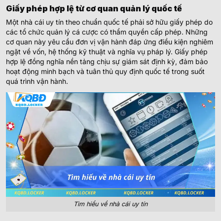
Giấy phép hợp lệ từ cơ quan quản lý quốc tế
Một nhà cái uy tín theo chuẩn quốc tế phải sở hữu giấy phép do
các tổ chức quản lý cá cược có thẩm quyền cấp phép. Những
cơ quan này yêu cầu đơn vị vận hành đáp ứng điều kiện nghiêm
ngặt về vốn, hệ thống kỹ thuật và nghĩa vụ pháp lý. Giấy phép
hợp lệ đồng nghĩa nền tảng chịu sự giám sát định kỳ, đảm bảo
hoạt động minh bạch và tuân thủ quy định quốc tế trong suốt
quá trình vận hành.
Tìm hiểu về nhà cái uy tín