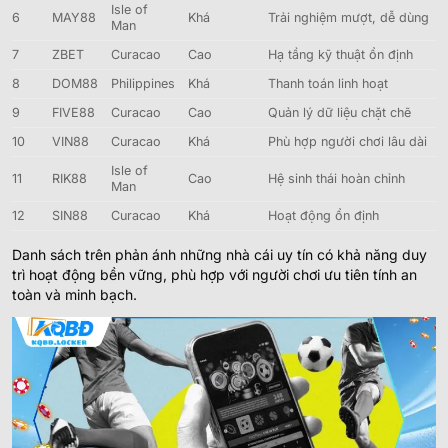
Isle of
6
MAY88
Khá
Trải nghiệm mượt, dễ dùng
Man
7
ZBET
Curacao
Cao
Hạ tầng kỹ thuật ổn định
8
DOM88
Philippines
Khá
Thanh toán linh hoạt
9
FIVE88
Curacao
Cao
Quản lý dữ liệu chặt chẽ
10
VIN88
Curacao
Khá
Phù hợp người chơi lâu dài
Isle of
11
RIK88
Cao
Hệ sinh thái hoàn chỉnh
Man
12
SIN88
Curacao
Khá
Hoạt động ổn định
Danh sách trên phản ánh những nhà cái uy tín có khả năng duy
trì hoạt động bền vững, phù hợp với người chơi ưu tiên tính an
toàn và minh bạch.