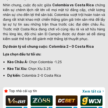
Nhìn chung, cuộc đọ sức giữa
Colombia vs Costa Rica
chứng
kiến sự chênh lệch rất lớn về mọi mặt từ đẳng cấp, chất lượng
nhân sự cho đến lợi thế sân bãi. Colombia vượt trội hoàn toàn và
đang rất khát khao một chiến thắng giòn giã trên sân nhà để lấy
lại sự tự tin sau những trận thua trước các đại diện châu Âu.
Trước một Costa Rica đang chơi vô cùng rệu rã và sở hữu hàng
thủ lỏng lẻo, đội chủ sân El Campín được dự đoán sẽ dễ dàng
kiểm soát thế trận để giành một thắng lợi thuyết phục.
Dự đoán tỷ số chung cuộc: Colombia 2 – 0 Costa Rica
Lựa chọn đầu tư tối ưu:
Kèo Châu Á:
Chọn Colombia -1.25
Kèo Tài Xỉu:
Chọn Xỉu 3.25
Dự kiến:
Colombia 2-0 Costa Rica
Top nhà cái uy tín
Xem tất cả