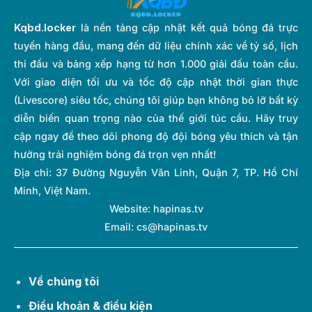
Kqbd.locker
là nền tảng cập nhật kết quả bóng đá trực
tuyến hàng đầu, mang đến dữ liệu chính xác về tỷ số, lịch
thi đấu và bảng xếp hạng từ hơn 1.000 giải đấu toàn cầu.
Với giao diện tối ưu và tốc độ cập nhật thời gian thực
(Livescore) siêu tốc, chúng tôi giúp bạn không bỏ lỡ bất kỳ
diễn biến quan trọng nào của thế giới túc cầu. Hãy truy
cập ngay để theo dõi phong độ đội bóng yêu thích và tận
hưởng trải nghiệm bóng đá trọn vẹn nhất!
Địa chỉ:
37 Đường Nguyễn Văn Linh, Quận 7, TP. Hồ Chí
Minh, Việt Nam.
Website: hapinas.tv
Email:
cs@hapinas.tv
Về chúng tôi
Điều khoản & điều kiện