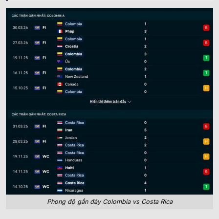
Phong độ gần đây Colombia vs Costa Rica