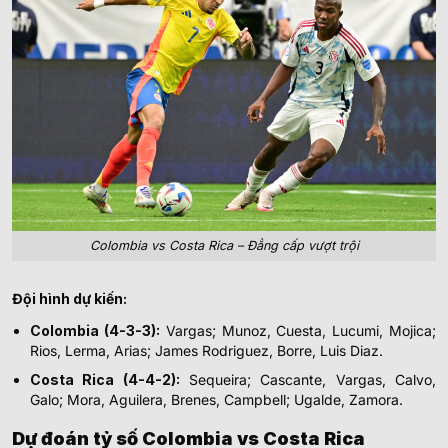
Colombia vs Costa Rica – Đẳng cấp vượt trội
Đội hình dự kiến:
Colombia (4-3-3):
Vargas; Munoz, Cuesta, Lucumi, Mojica;
Rios, Lerma, Arias; James Rodriguez, Borre, Luis Diaz.
Costa Rica (4-4-2):
Sequeira; Cascante, Vargas, Calvo,
Galo; Mora, Aguilera, Brenes, Campbell; Ugalde, Zamora.
Dự đoán tỷ số Colombia vs Costa Rica