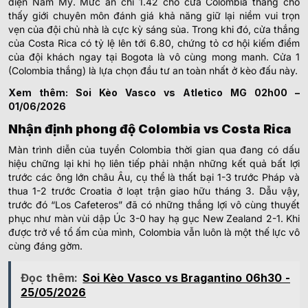
diện Nam Mỹ. Mức ăn chỉ 1.42 cho cửa Colombia thắng cho
thấy giới chuyên môn đánh giá khả năng giữ lại niềm vui trọn
vẹn của đội chủ nhà là cực kỳ sáng sủa. Trong khi đó, cửa thắng
của Costa Rica có tỷ lệ lên tới 6.80, chứng tỏ cơ hội kiếm điểm
của đội khách ngay tại Bogota là vô cùng mong manh. Cửa 1
(Colombia thắng) là lựa chọn đầu tư an toàn nhất ở kèo đấu này.
Xem thêm:
Soi Kèo Vasco vs Atletico MG 02h00 –
01/06/2026
Nhận định phong độ Colombia vs Costa Rica
Màn trình diễn của tuyển Colombia thời gian qua đang có dấu
hiệu chững lại khi họ liên tiếp phải nhận những kết quả bất lợi
trước các ông lớn châu Âu, cụ thể là thất bại 1-3 trước Pháp và
thua 1-2 trước Croatia ở loạt trận giao hữu tháng 3. Dẫu vậy,
trước đó “Los Cafeteros” đã có những thắng lợi vô cùng thuyết
phục như màn vùi dập Úc 3-0 hay hạ gục New Zealand 2-1. Khi
được trở về tổ ấm của mình, Colombia vẫn luôn là một thế lực vô
cùng đáng gờm.
Đọc thêm:
Soi Kèo Vasco vs Bragantino 06h30 -
25/05/2026