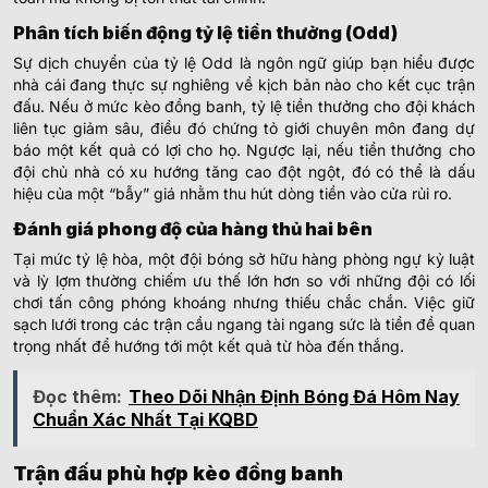
Phân tích biến động tỷ lệ tiền thưởng (Odd)
Sự dịch chuyển của tỷ lệ Odd là ngôn ngữ giúp bạn hiểu được
nhà cái đang thực sự nghiêng về kịch bản nào cho kết cục trận
đấu. Nếu ở mức kèo đồng banh, tỷ lệ tiền thưởng cho đội khách
liên tục giảm sâu, điều đó chứng tỏ giới chuyên môn đang dự
báo một kết quả có lợi cho họ. Ngược lại, nếu tiền thưởng cho
đội chủ nhà có xu hướng tăng cao đột ngột, đó có thể là dấu
hiệu của một “bẫy” giá nhằm thu hút dòng tiền vào cửa rủi ro.
Đánh giá phong độ của hàng thủ hai bên
Tại mức tỷ lệ hòa, một đội bóng sở hữu hàng phòng ngự kỷ luật
và lỳ lợm thường chiếm ưu thế lớn hơn so với những đội có lối
chơi tấn công phóng khoáng nhưng thiếu chắc chắn. Việc giữ
sạch lưới trong các trận cầu ngang tài ngang sức là tiền đề quan
trọng nhất để hướng tới một kết quả từ hòa đến thắng.
Đọc thêm:
Theo Dõi Nhận Định Bóng Đá Hôm Nay
Chuẩn Xác Nhất Tại KQBD
Trận đấu phù hợp kèo đồng banh