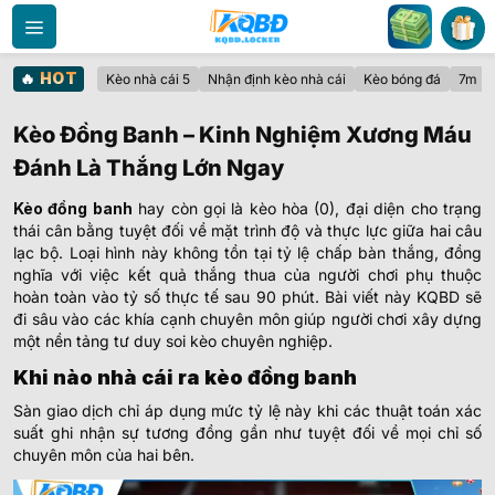
Bỏ
qua
nội
🔥
HOT
Kèo nhà cái 5
Nhận định kèo nhà cái
Kèo bóng đá
7m
dung
Kèo Đồng Banh – Kinh Nghiệm Xương Máu
Đánh Là Thắng Lớn Ngay
Kèo đồng banh
hay còn gọi là kèo hòa (0), đại diện cho trạng
thái cân bằng tuyệt đối về mặt trình độ và thực lực giữa hai câu
lạc bộ. Loại hình này không tồn tại tỷ lệ chấp bàn thắng, đồng
nghĩa với việc kết quả thắng thua của người chơi phụ thuộc
hoàn toàn vào tỷ số thực tế sau 90 phút. Bài viết này KQBD sẽ
đi sâu vào các khía cạnh chuyên môn giúp người chơi xây dựng
một nền tảng tư duy soi kèo chuyên nghiệp.
Khi nào nhà cái ra kèo đồng banh
Sàn giao dịch chỉ áp dụng mức tỷ lệ này khi các thuật toán xác
suất ghi nhận sự tương đồng gần như tuyệt đối về mọi chỉ số
chuyên môn của hai bên.