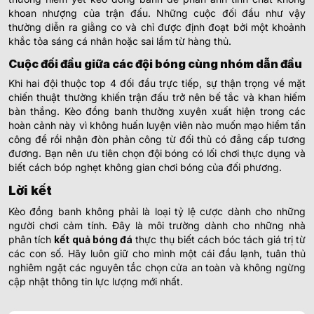
khoan nhượng của trận đấu. Những cuộc đối đầu như vậy
thường diễn ra giằng co và chỉ được định đoạt bởi một khoảnh
khắc tỏa sáng cá nhân hoặc sai lầm từ hàng thủ.
Cuộc đối đầu giữa các đội bóng cùng nhóm dẫn đầu
Khi hai đội thuộc top 4 đối đầu trực tiếp, sự thận trọng về mặt
chiến thuật thường khiến trận đấu trở nên bế tắc và khan hiếm
bàn thắng. Kèo đồng banh thường xuyên xuất hiện trong các
hoàn cảnh này vì không huấn luyện viên nào muốn mạo hiểm tấn
công để rồi nhận đòn phản công từ đối thủ có đẳng cấp tương
đương. Bạn nên ưu tiên chọn đội bóng có lối chơi thực dụng và
biết cách bóp nghẹt không gian chơi bóng của đối phương.
Lời kết
Kèo đồng banh không phải là loại tỷ lệ cược dành cho những
người chơi cảm tính. Đây là môi trường dành cho những nhà
phân tích
kết quả bóng đá
thực thụ biết cách bóc tách giá trị từ
các con số. Hãy luôn giữ cho mình một cái đầu lạnh, tuân thủ
nghiêm ngặt các nguyên tắc chọn cửa an toàn và không ngừng
cập nhật thông tin lực lượng mới nhất.