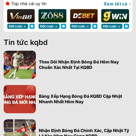
Top nhà cái uy tín
Xem tất cả
Tin tức kqbd
Theo Dõi Nhận Định Bóng Đá Hôm Nay
Chuẩn Xác Nhất Tại KQBD
Bảng Xếp Hạng Bóng Đá KQBD Cập Nhật
Nhanh Nhất Hôm Nay
Nhận Định Bóng Đá Chính Xác, Cập Nhật Tỷ
Lệ Kèo Hôm Nay Cùng KQBD