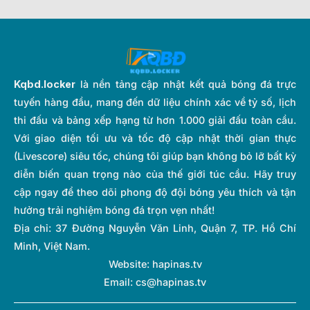
Kqbd.locker
là nền tảng cập nhật kết quả bóng đá trực
tuyến hàng đầu, mang đến dữ liệu chính xác về tỷ số, lịch
thi đấu và bảng xếp hạng từ hơn 1.000 giải đấu toàn cầu.
Với giao diện tối ưu và tốc độ cập nhật thời gian thực
(Livescore) siêu tốc, chúng tôi giúp bạn không bỏ lỡ bất kỳ
diễn biến quan trọng nào của thế giới túc cầu. Hãy truy
cập ngay để theo dõi phong độ đội bóng yêu thích và tận
hưởng trải nghiệm bóng đá trọn vẹn nhất!
Địa chỉ:
37 Đường Nguyễn Văn Linh, Quận 7, TP. Hồ Chí
Minh, Việt Nam.
Website: hapinas.tv
Email:
cs@hapinas.tv