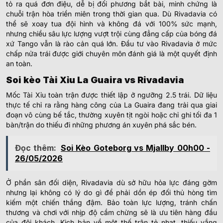
tỏ ra quá đơn điệu, dễ bị đối phương bắt bài, minh chứng là
chuỗi trận hòa triền miên trong thời gian qua. Dù Rivadavia có
thể sẽ xoay tua đội hình và không đá với 100% sức mạnh,
nhưng chiều sâu lực lượng vượt trội cùng đẳng cấp của bóng đá
xứ Tango vẫn là rào cản quá lớn. Đầu tư vào Rivadavia ở mức
chấp nửa trái được giới chuyên môn đánh giá là một quyết định
an toàn.
Soi kèo Tài Xỉu La Guaira vs Rivadavia
Mốc Tài Xỉu toàn trận được thiết lập ở ngưỡng 2.5 trái. Dữ liệu
thực tế chỉ ra rằng hàng công của La Guaira đang trải qua giai
đoạn vô cùng bế tắc, thường xuyên tịt ngòi hoặc chỉ ghi tối đa 1
bàn/trận do thiếu đi những phương án xuyên phá sắc bén.
Đọc thêm:
Soi Kèo Goteborg vs Mjallby 00h00 -
26/05/2026
Ở phần sân đối diện, Rivadavia dù sở hữu hỏa lực đáng gờm
nhưng lại không có lý do gì để phải dồn ép đối thủ hòng tìm
kiếm một chiến thắng đậm. Bảo toàn lực lượng, tránh chấn
thương và chơi với nhịp độ cầm chừng sẽ là ưu tiên hàng đầu
của đội khách. Kịch bản về một thế trận tẻ nhạt, thiếu vắng