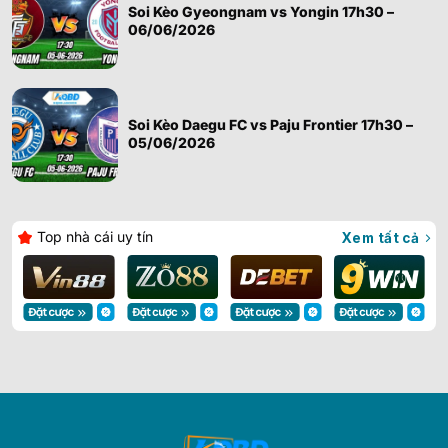
Soi Kèo Gyeongnam vs Yongin 17h30 –
06/06/2026
Soi Kèo Daegu FC vs Paju Frontier 17h30 –
05/06/2026
Top nhà cái uy tín
Xem tất cả