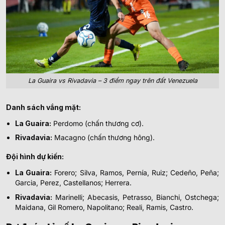
La Guaira vs Rivadavia – 3 điểm ngay trên đất Venezuela
Danh sách vắng mặt:
La Guaira:
Perdomo (chấn thương cơ).
Rivadavia:
Macagno (chấn thương hông).
Đội hình dự kiến:
La Guaira:
Forero; Silva, Ramos, Pernía, Ruiz; Cedeño, Peña;
Garcia, Perez, Castellanos; Herrera.
Rivadavia:
Marinelli; Abecasis, Petrasso, Bianchi, Ostchega;
Maidana, Gil Romero, Napolitano; Reali, Ramis, Castro.