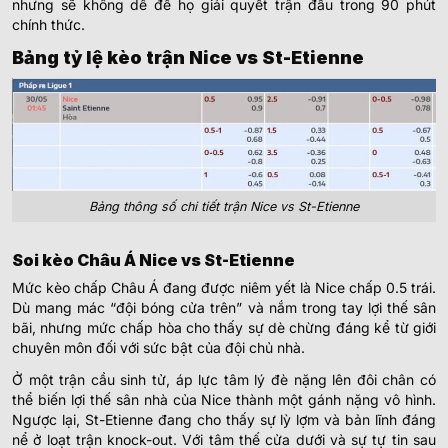
nhưng sẽ không dễ để họ giải quyết trận đấu trong 90 phút
chính thức.
Bảng tỷ lệ kèo trận Nice vs St-Etienne
Bảng thông số chi tiết trận Nice vs St-Etienne
Soi kèo Châu Á Nice vs St-Etienne
Mức kèo chấp Châu Á đang được niêm yết là Nice chấp 0.5 trái.
Dù mang mác “đội bóng cửa trên” và nắm trong tay lợi thế sân
bãi, nhưng mức chấp hòa cho thấy sự dè chừng đáng kể từ giới
chuyên môn đối với sức bật của đội chủ nhà.
Ở một trận cầu sinh tử, áp lực tâm lý đè nặng lên đôi chân có
thể biến lợi thế sân nhà của Nice thành một gánh nặng vô hình.
Ngược lại, St-Etienne đang cho thấy sự lỳ lợm và bản lĩnh đáng
nể ở loạt trận knock-out. Với tâm thế cửa dưới và sự tự tin sau