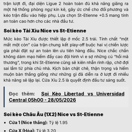
trận lượt đi, đại diện Ligue 2 hoàn toàn đủ khả năng giăng ra
một hệ thống phòng ngự kín kẽ, gây ức chế cho đối phương và
kéo trận đấu vào hiệp phụ. Lựa chọn St-Etienne +0.5 mang tính
an toàn cao hơn cho các nhà đầu tư.
Soi kèo Tài Xỉu Nice vs St-Etienne
Mức kèo Tài Xỉu được thiết lập ở mốc 2.5 trái. Tính chất “một
mất một còn” của trận chung kết play-off buộc hai vị chiến lược
gia phải đặt sự an toàn lên ưu tiên hàng đầu. Nice chắc chắn
không dám mạo hiểm đẩy cao đội hình vì e sợ những cú “hồi mã
thương”, trong khi St-Etienne cũng sẽ kiên nhẫn rình rập, chờ đợi
sai lầm từ phía chủ nhà. Kịch bản chặt chẽ, thận trọng và hiếm
muộn bàn thắng giống như những gì đã diễn ra ở lượt đi nhiều
khả năng sẽ lặp lại. Cửa Xỉu 2.5 là quyết định đầu tư sáng suốt.
Đọc thêm:
Soi Kèo Libertad vs Universidad
Central 05h00 - 28/05/2026
Soi kèo Châu Âu (1X2) Nice vs St-Etienne
Cửa 1 (Nice thắng):
Tỷ lệ 1.95
Cửa X (Hòa):
Tỷ lệ 3.20