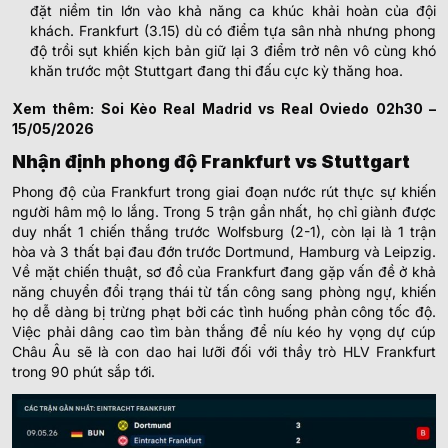
đặt niềm tin lớn vào khả năng ca khúc khải hoàn của đội
khách. Frankfurt (3.15) dù có điểm tựa sân nhà nhưng phong
độ trồi sụt khiến kịch bản giữ lại 3 điểm trở nên vô cùng khó
khăn trước một Stuttgart đang thi đấu cực kỳ thăng hoa.
Xem thêm:
Soi Kèo Real Madrid vs Real Oviedo 02h30 –
15/05/2026
Nhận định phong độ Frankfurt vs Stuttgart
Phong độ của Frankfurt trong giai đoạn nước rút thực sự khiến
người hâm mộ lo lắng. Trong 5 trận gần nhất, họ chỉ giành được
duy nhất 1 chiến thắng trước Wolfsburg (2-1), còn lại là 1 trận
hòa và 3 thất bại đau đớn trước Dortmund, Hamburg và Leipzig.
Về mặt chiến thuật, sơ đồ của Frankfurt đang gặp vấn đề ở khả
năng chuyển đổi trạng thái từ tấn công sang phòng ngự, khiến
họ dễ dàng bị trừng phạt bởi các tình huống phản công tốc độ.
Việc phải dâng cao tìm bàn thắng để níu kéo hy vọng dự cúp
Châu Âu sẽ là con dao hai lưỡi đối với thầy trò HLV Frankfurt
trong 90 phút sắp tới.