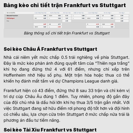
Bảng kèo chi tiết trận Frankfurt vs Stuttgart
Bảng thông số chi tiết trận Frankfurt vs Stuttgart
Soi kèo Châu Á Frankfurt vs Stuttgart
Nhà cái niêm yết mức chấp 0.5 trái nghiêng về phía Stuttgart.
Đây là mức kèo phản ánh đúng quyết tâm của “Thiên nga trắng”
khi họ đang đứng thứ 4 với 61 điểm, nhưng chỉ xếp trên
Hoffenheim nhờ hiệu số phụ. Một trận hòa hoặc thua có thể
khiến họ đánh mất tấm vé dự Champions League danh giá.
Frankfurt hiện có 43 điểm, đứng thứ 8 sau 33 trận và chỉ kém vị
trí dự cúp Châu Âu đúng 1 điểm. Tuy nhiên, phong độ gần đây
của đội chủ nhà là dấu hỏi lớn khi họ thua 3/5 trận gần nhất. Với
việc Stuttgart đang sở hữu điểm rơi phong độ tốt hơn và đội hình
có chiều sâu, lựa chọn cửa trên Stuttgart ở mức chấp nửa trái là
phương án đầu tư tiềm năng.
Soi kèo Tài Xỉu Frankfurt vs Stuttgart