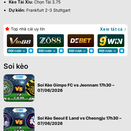
Kèo Tài Xỉu:
Chọn Tài 3.75
Dự kiến:
Frankfurt 2-3 Stuttgart
Top nhà cái uy tín
Xem tất cả
Soi kèo
Soi Kèo Gimpo FC vs Jeonnam 17h30 –
07/06/2026
Soi Kèo Seoul E Land vs Cheongju 17h30 –
07/06/2026