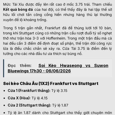
Mức Tài Xỉu được đẩy lên rất cao ở mốc 3.75 trái. Tham chiếu
Kết quả bóng đá
của hai đội, có thể thấy đây là hai tập thể sở
hữu lối chơi tấn công cống hiến nhưng hàng thủ lại thường
xuyên để lộ khoảng trống.
Trong 5 trận gần nhất, Frankfurt đã để thủng lưới tới 10 bàn,
trong khi Stuttgart cũng có những trận cầu rượt đuổi tỷ số nghẹt
thở như trận hòa 3-3 với Hoffenheim. Trong một trận đấu mà cả
hai đều cần 3 điểm để định đoạt số phận, thế trận đôi công rực
lửa là điều chắc chắn sẽ xảy ra. Cửa Tài 3.75 là điểm đến lý
tưởng cho các nhà đầu tư ưa thích sự bùng nổ.
Đọc thêm:
Soi Kèo Hwaseong vs Suwon
Bluewings 17h30 - 06/06/2026
Soi kèo Châu Âu (1X2) Frankfurt vs Stuttgart
Cửa 1 (Frankfurt thắng):
Tỷ lệ 3.15
Cửa X (Hòa):
Tỷ lệ 4.15
Cửa 2 (Stuttgart thắng):
Tỷ lệ 1.87
Tỷ lệ ăn 1.87 dành cho Stuttgart cho thấy giới chuyên môn