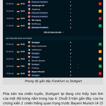
Phong độ gần đây Frankfurt vs Stuttgart
Phía bên kia chiến tuyến, Stuttgart lại đang cho thấy bản lĩnh
của một đội bóng nằm trong top 4. Chuỗi 5 trận gần đây của họ
chứng kiến 2 chiến thắng quan trọng trước Bayern Munich (4-2)