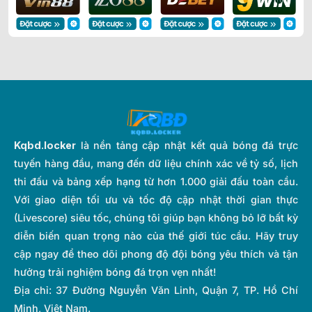
Kqbd.locker
là nền tảng cập nhật kết quả bóng đá trực
tuyến hàng đầu, mang đến dữ liệu chính xác về tỷ số, lịch
thi đấu và bảng xếp hạng từ hơn 1.000 giải đấu toàn cầu.
Với giao diện tối ưu và tốc độ cập nhật thời gian thực
(Livescore) siêu tốc, chúng tôi giúp bạn không bỏ lỡ bất kỳ
diễn biến quan trọng nào của thế giới túc cầu. Hãy truy
cập ngay để theo dõi phong độ đội bóng yêu thích và tận
hưởng trải nghiệm bóng đá trọn vẹn nhất!
Địa chỉ:
37 Đường Nguyễn Văn Linh, Quận 7, TP. Hồ Chí
Minh, Việt Nam.