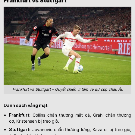
Frankfurt vs Stuttgart
Frankfurt vs Stuttgart – Quyết chiến vì tấm vé dự cúp châu Âu
Danh sách vắng mặt:
Frankfurt:
Collins chấn thương mắt cá, Grahl chấn thương
cơ, Kristensen bị treo giò.
Stuttgart:
Jovanovic chấn thương lưng, Kazaror bị treo giò,