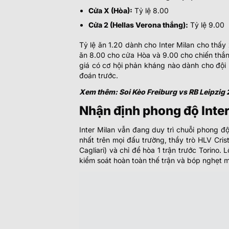
Cửa X (Hòa):
Tỷ lệ 8.00
Cửa 2 (Hellas Verona thắng):
Tỷ lệ 9.00
Tỷ lệ ăn 1.20 dành cho Inter Milan cho thấy
ăn 8.00 cho cửa Hòa và 9.00 cho chiến thắn
giá có cơ hội phản kháng nào dành cho đội k
đoán trước.
Xem thêm:
Soi Kèo Freiburg vs RB Leipzi
Nhận định phong độ Inter
Inter Milan vẫn đang duy trì chuỗi phong đ
nhất trên mọi đấu trường, thầy trò HLV Cris
Cagliari) và chỉ để hòa 1 trận trước Torino.
kiểm soát hoàn toàn thế trận và bóp nghẹt mọ