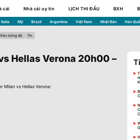
à cái
Nhà cái uy tín
LỊCH THI ĐẤU
BXH
B
Italia
Mỹ
Brazil
Argentina
Việt Nam
Nhật Bản
Hàn Quố
Kèo bóng đá
7m
 vs Hellas Verona 20h00 –
T
T
H
er Milan vs Hellas Verona:
B
C
N
C
C
W
G
V