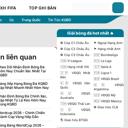
XH FIFA
TOP GHI BÀN
c
Úc
Trung Quốc
Tin Tức KQBD
Giải bóng đá hot nhất 🔥
⚽️ Cúp C1 Châu Âu
🏴󠁧󠁢󠁥󠁮󠁧󠁿 Ngoại Hạng Anh
⚽️ Cúp C2 Châu Âu
🏴󠁧󠁢󠁥󠁮󠁧󠁿 Hạng nhất Anh
in liên quan
⚽️ Cúp C3 Châu Âu
🇩🇪 Bundesliga
🇻🇳 V-League
🇪🇸 La Liga
🇻🇳 Hạng nhất VN
🇮🇹 Serie A
heo Dõi Nhận Định Bóng Đá
ôm Nay Chuẩn Xác Nhất Tại
🇯🇵 VĐQG Nhật
🇫🇷 Ligue 1
KQBD
Bản
🇧🇷 VĐQG Brazil
🇰🇷 VĐQG Hàn
ảng Xếp Hạng Bóng Đá KQBD
🇦🇷 VĐQG
Quốc
ập Nhật Nhanh Nhất Hôm Nay
Argentina
🇦🇺 VĐQG
🇺🇸 VĐQG Mỹ
hận Định Bóng Đá Chính Xác,
Australia
ập Nhật Tỷ Lệ Kèo Hôm Nay
🇲🇽 VĐQG Mexico
🇹🇭 VĐQG Thái Lan
ùng KQBD
⚽️ Giao hữu CLB
🇮🇩 VĐQG
ordcup 2026 – Chinh Chiến
Indonesia
iành Cúp Vàng Hấp Dẫn
🌎 Giao hữu ĐTQG
òng Bảng WorldCup 2026 –