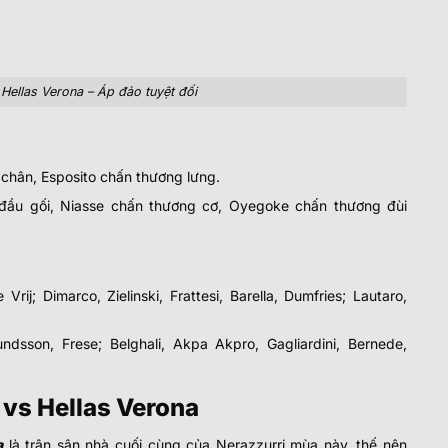
s Hellas Verona – Áp đảo tuyệt đối
chân, Esposito chấn thương lưng.
ầu gối, Niasse chấn thương cơ, Oyegoke chấn thương đùi
rij; Dimarco, Zielinski, Frattesi, Barella, Dumfries; Lautaro,
dsson, Frese; Belghali, Akpa Akpro, Gagliardini, Bernede,
 vs Hellas Verona
a
là trận sân nhà cuối cùng của Nerazzurri mùa này, thế nên