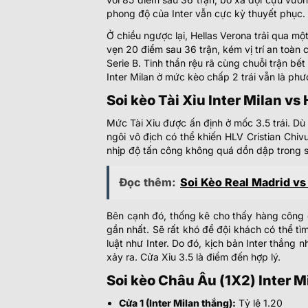
phong độ của Inter vẫn cực kỳ thuyết phục.
Ở chiều ngược lại, Hellas Verona trải qua m
vẹn 20 điểm sau 36 trận, kém vị trí an toàn
Serie B. Tinh thần rệu rã cùng chuỗi trận bế
Inter Milan ở mức kèo chấp 2 trái vẫn là phư
Soi kèo Tài Xỉu Inter Milan vs
Mức Tài Xỉu được ấn định ở mốc 3.5 trái. Dù
ngôi vô địch có thể khiến HLV Cristian Chiv
nhịp độ tấn công không quá dồn dập trong s
Đọc thêm:
Soi Kèo Real Madrid vs
Bên cạnh đó, thống kê cho thấy hàng công củ
gần nhất. Sẽ rất khó để đội khách có thể t
luật như Inter. Do đó, kịch bản Inter thắng
xảy ra. Cửa Xỉu 3.5 là điểm đến hợp lý.
Soi kèo Châu Âu (1X2) Inter M
Cửa 1 (Inter Milan thắng):
Tỷ lệ 1.20