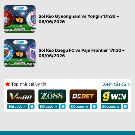
Soi Kèo Gyeongnam vs Yongin 17h30 –
06/06/2026
Soi Kèo Daegu FC vs Paju Frontier 17h30 –
05/06/2026
Top nhà cái uy tín
Xem tất cả