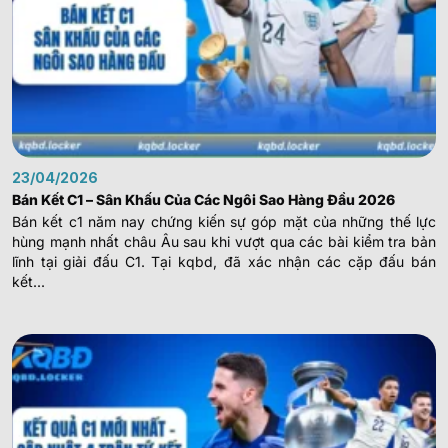
23/04/2026
Bán Kết C1 – Sân Khấu Của Các Ngôi Sao Hàng Đầu 2026
Bán kết c1 năm nay chứng kiến sự góp mặt của những thế lực
hùng mạnh nhất châu Âu sau khi vượt qua các bài kiểm tra bản
lĩnh tại giải đấu C1. Tại kqbd, đã xác nhận các cặp đấu bán
kết...